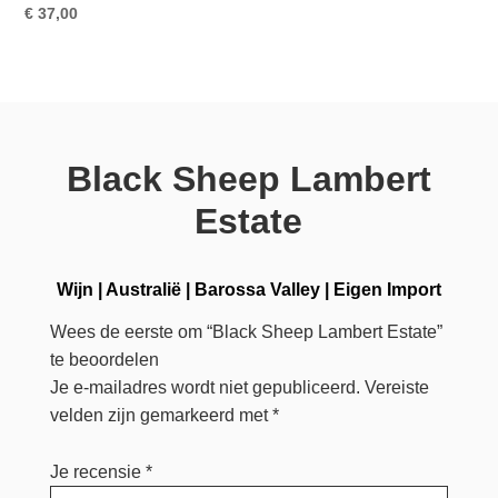
€
37,00
Black Sheep Lambert
Estate
Wijn
|
Australië
|
Barossa Valley
|
Eigen Import
Wees de eerste om “Black Sheep Lambert Estate”
te beoordelen
Je e-mailadres wordt niet gepubliceerd.
Vereiste
velden zijn gemarkeerd met
*
Je recensie
*