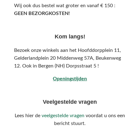
Wij ook dus bestel wat groter en vanaf € 150 :
GEEN BEZORGKOSTEN!
Kom langs!
Bezoek onze winkels aan het Hoofddorpplein 11,
Gelderlandplein 20 Middenweg 57A,
Beukenweg
12.
Ook in Bergen (NH) Dorpsstraat 5 !
Openingstijden
Veelgestelde vragen
Lees hier de
veelgestelde vragen
voordat u ons een
bericht stuurt.