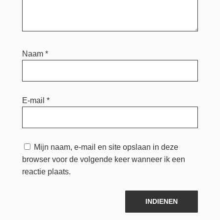
Naam
*
E-mail
*
Mijn naam, e-mail en site opslaan in deze
browser voor de volgende keer wanneer ik een
reactie plaats.
INDIENEN