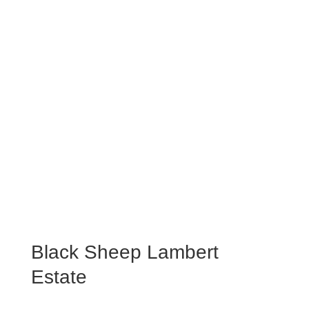
Black Sheep Lambert
Estate