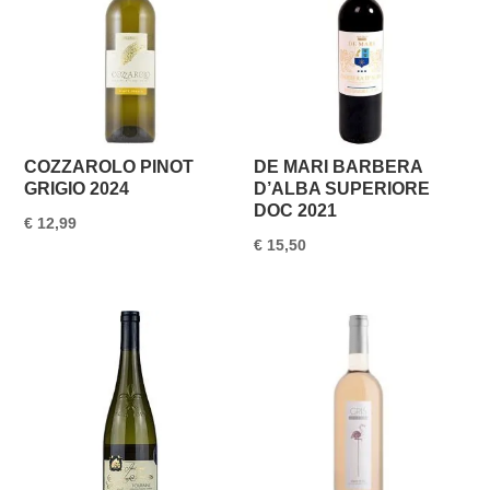
COZZAROLO PINOT
DE MARI BARBERA
GRIGIO 2024
D’ALBA SUPERIORE
DOC 2021
€
12,99
€
15,50