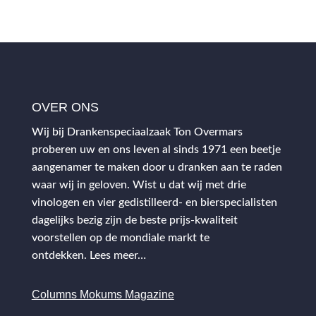
OVER ONS
Wij bij Drankenspeciaalzaak Ton Overmars
proberen uw en ons leven al sinds 1971 een beetje
aangenamer te maken door u dranken aan te raden
waar wij in geloven. Wist u dat wij met drie
vinologen en vier gedistilleerd- en bierspecialisten
dagelijks bezig zijn de beste prijs-kwaliteit
voorstellen op de mondiale markt te
ontdekken.
Lees meer…
Columns Mokums Magazine