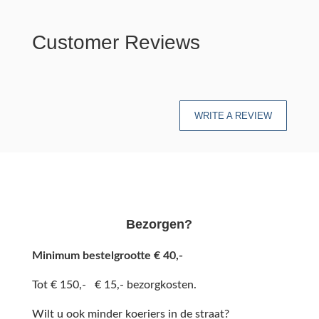
Customer Reviews
WRITE A REVIEW
Bezorgen?
Minimum bestelgrootte € 40,-
Tot € 150,- € 15,- bezorgkosten.
Wilt u ook minder koeriers in de straat?