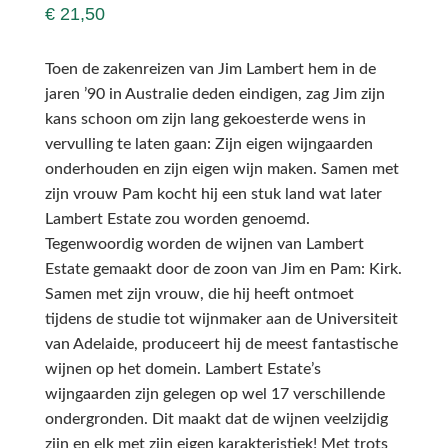
€
21,50
Toen de zakenreizen van Jim Lambert hem in de
jaren ’90 in Australie deden eindigen, zag Jim zijn
kans schoon om zijn lang gekoesterde wens in
vervulling te laten gaan: Zijn eigen wijngaarden
onderhouden en zijn eigen wijn maken. Samen met
zijn vrouw Pam kocht hij een stuk land wat later
Lambert Estate zou worden genoemd.
Tegenwoordig worden de wijnen van Lambert
Estate gemaakt door de zoon van Jim en Pam: Kirk.
Samen met zijn vrouw, die hij heeft ontmoet
tijdens de studie tot wijnmaker aan de Universiteit
van Adelaide, produceert hij de meest fantastische
wijnen op het domein. Lambert Estate’s
wijngaarden zijn gelegen op wel 17 verschillende
ondergronden. Dit maakt dat de wijnen veelzijdig
zijn en elk met zijn eigen karakteristiek! Met trots