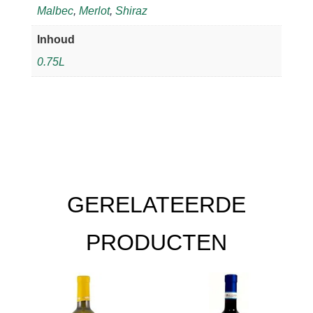
Malbec
,
Merlot
,
Shiraz
Inhoud
0.75L
GERELATEERDE
PRODUCTEN