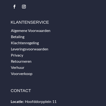
KLANTENSERVICE
Algemene Voorwaarden
Betaling
Klachtenregeling
Leveringsvoorwaarden
Privacy
Retourneren
Verhuur
Voorverkoop
CONTACT
Locatie:
Hoofddorpplein 11