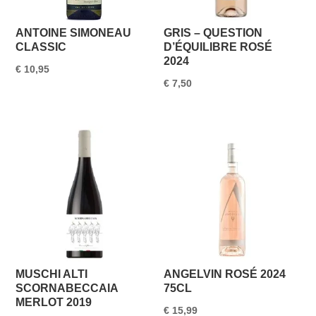
ANTOINE SIMONEAU
GRIS – QUESTION
CLASSIC
D’ÉQUILIBRE ROSÉ
2024
€
10,95
€
7,50
MUSCHI ALTI
ANGELVIN ROSÉ 2024
SCORNABECCAIA
75CL
MERLOT 2019
€
15,99