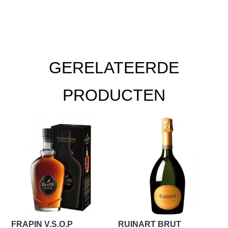
GERELATEERDE
PRODUCTEN
FRAPIN V.S.O.P
RUINART BRUT