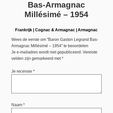
Bas-Armagnac
Millésimé – 1954
Frankrijk
|
Cognac & Armagnac
|
Armagnac
Wees de eerste om “Baron Gaston Legrand Bas-
Armagnac Millésimé – 1954” te beoordelen
Je e-mailadres wordt niet gepubliceerd.
Vereiste
velden zijn gemarkeerd met
*
Je recensie
*
Naam
*