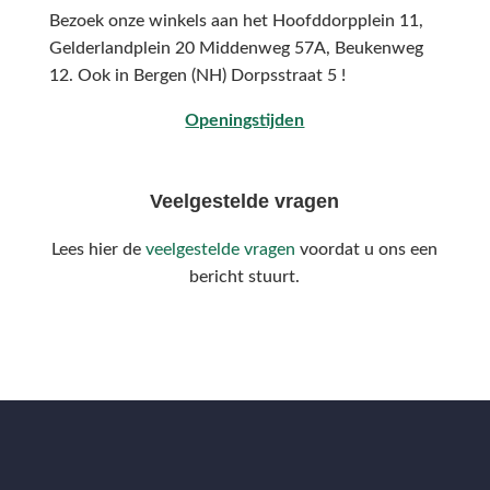
Bezoek onze winkels aan het Hoofddorpplein 11,
Gelderlandplein 20 Middenweg 57A,
Beukenweg
12.
Ook in Bergen (NH) Dorpsstraat 5 !
Openingstijden
Veelgestelde vragen
Lees hier de
veelgestelde vragen
voordat u ons een
bericht stuurt.