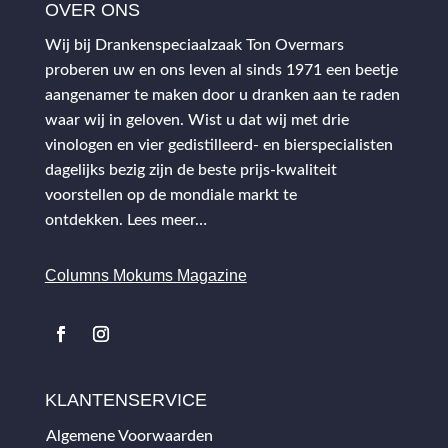
OVER ONS
Wij bij Drankenspeciaalzaak Ton Overmars
proberen uw en ons leven al sinds 1971 een beetje
aangenamer te maken door u dranken aan te raden
waar wij in geloven. Wist u dat wij met drie
vinologen en vier gedistilleerd- en bierspecialisten
dagelijks bezig zijn de beste prijs-kwaliteit
voorstellen op de mondiale markt te
ontdekken.
Lees meer…
Columns Mokums Magazine
KLANTENSERVICE
Algemene Voorwaarden