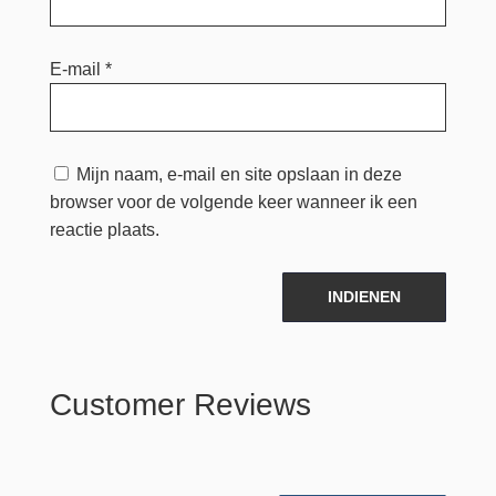
E-mail
*
Mijn naam, e-mail en site opslaan in deze
browser voor de volgende keer wanneer ik een
reactie plaats.
INDIENEN
Customer Reviews