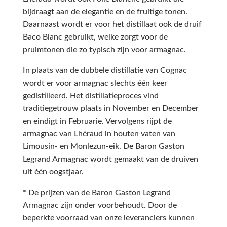
bijdraagt aan de elegantie en de fruitige tonen.
Daarnaast wordt er voor het distillaat ook de druif
Baco Blanc gebruikt, welke zorgt voor de
pruimtonen die zo typisch zijn voor armagnac.
In plaats van de dubbele distillatie van Cognac
wordt er voor armagnac slechts één keer
gedistilleerd. Het distillatieproces vind
traditiegetrouw plaats in November en December
en eindigt in Februarie. Vervolgens rijpt de
armagnac van Lhéraud in houten vaten van
Limousin- en Monlezun-eik. De Baron Gaston
Legrand Armagnac wordt gemaakt van de druiven
uit één oogstjaar.
* De prijzen van de Baron Gaston Legrand
Armagnac zijn onder voorbehoudt. Door de
beperkte voorraad van onze leveranciers kunnen