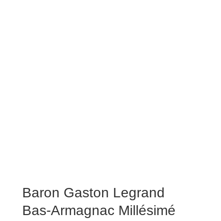
Baron Gaston Legrand
Bas-Armagnac Millésimé