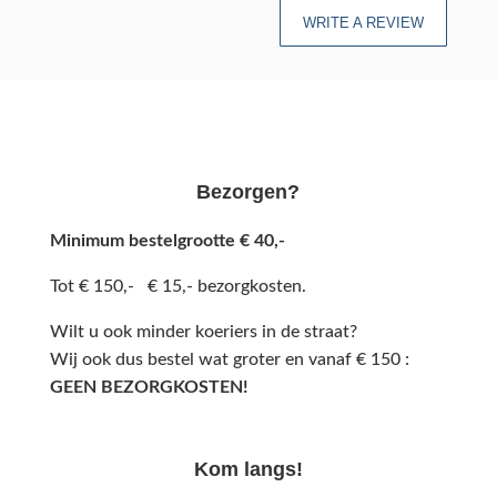
WRITE A REVIEW
Bezorgen?
Minimum bestelgrootte € 40,-
Tot € 150,- € 15,- bezorgkosten.
Wilt u ook minder koeriers in de straat?
Wij ook dus bestel wat groter en vanaf € 150 :
GEEN BEZORGKOSTEN!
Kom langs!