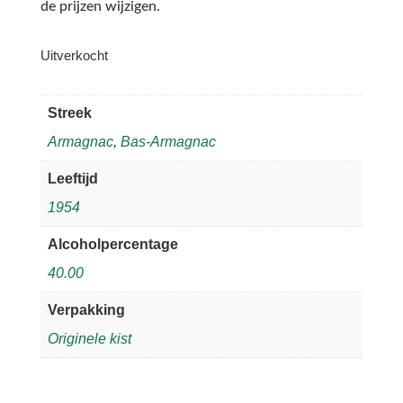
de prijzen wijzigen.
Uitverkocht
Streek
Armagnac
,
Bas-Armagnac
Leeftijd
1954
Alcoholpercentage
40.00
Verpakking
Originele kist