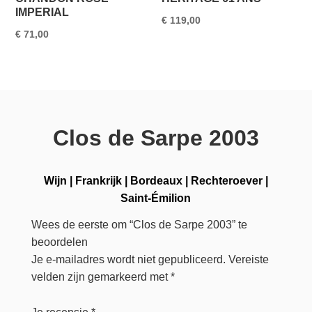
IMPERIAL
€
119,00
€
71,00
Clos de Sarpe 2003
Wijn
|
Frankrijk
|
Bordeaux
|
Rechteroever
|
Saint-Émilion
Wees de eerste om “Clos de Sarpe 2003” te
beoordelen
Je e-mailadres wordt niet gepubliceerd.
Vereiste
velden zijn gemarkeerd met
*