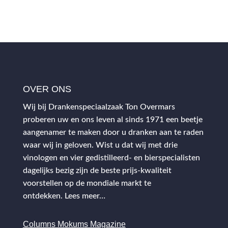
OVER ONS
Wij bij Drankenspeciaalzaak Ton Overmars
proberen uw en ons leven al sinds 1971 een beetje
aangenamer te maken door u dranken aan te raden
waar wij in geloven. Wist u dat wij met drie
vinologen en vier gedistilleerd- en bierspecialisten
dagelijks bezig zijn de beste prijs-kwaliteit
voorstellen op de mondiale markt te
ontdekken.
Lees meer…
Columns Mokums Magazine