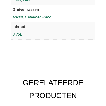
Druivenrassen
Merlot
,
Cabernet Franc
Inhoud
0.75L
GERELATEERDE
PRODUCTEN