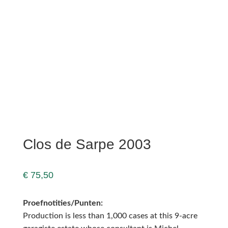
Clos de Sarpe 2003
€
75,50
Proefnotities/Punten:
Production is less than 1,000 cases at this 9-acre