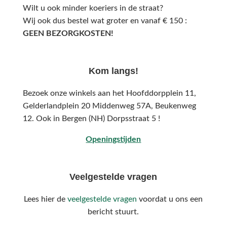
Wilt u ook minder koeriers in de straat?
Wij ook dus bestel wat groter en vanaf € 150 :
GEEN BEZORGKOSTEN!
Kom langs!
Bezoek onze winkels aan het Hoofddorpplein 11,
Gelderlandplein 20 Middenweg 57A,
Beukenweg
12.
Ook in Bergen (NH) Dorpsstraat 5 !
Openingstijden
Veelgestelde vragen
Lees hier de
veelgestelde vragen
voordat u ons een
bericht stuurt.