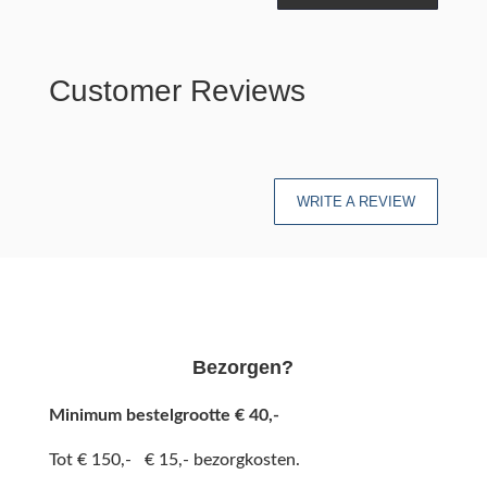
Customer Reviews
WRITE A REVIEW
Bezorgen?
Minimum bestelgrootte € 40,-
Tot € 150,- € 15,- bezorgkosten.