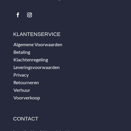
KLANTENSERVICE
Algemene Voorwaarden
Betaling
Klachtenregeling
Leveringsvoorwaarden
Privacy
Retourneren
Verhuur
Voorverkoop
CONTACT