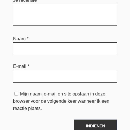
Je recensie
*
Naam
*
E-mail
*
Mijn naam, e-mail en site opslaan in deze
browser voor de volgende keer wanneer ik een
reactie plaats.
INDIENEN