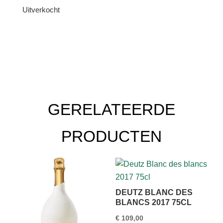
Uitverkocht
GERELATEERDE
PRODUCTEN
DEUTZ BLANC DES
BLANCS 2017 75CL
€
109,00