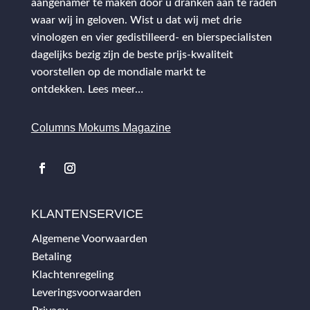
aangenamer te maken door u dranken aan te raden
waar wij in geloven. Wist u dat wij met drie
vinologen en vier gedistilleerd- en bierspecialisten
dagelijks bezig zijn de beste prijs-kwaliteit
voorstellen op de mondiale markt te
ontdekken.
Lees meer…
Columns Mokums Magazine
KLANTENSERVICE
Algemene Voorwaarden
Betaling
Klachtenregeling
Leveringsvoorwaarden