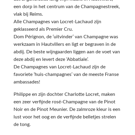
een dorp in het centrum van de Champagnestreek,
vlak bij Reims.
Alle Champagnes van Locret-Lachaud zijn
geklasseerd als Premier Cru.
Dom Pérignon, de ‘uitvinder’ van Champagne was
werkzaam in Hautvillers en ligt er begraven in de
abdij. De beste wijngaarden liggen aan de voet van
deze abdij en levert deze ‘Abbatiale’.
De Champagnes van Locret-Lachaud zijn de
favoriete ‘huis-champagnes’ van de meeste Franse
ambassades!
Philippe en zijn dochter Charlotte Locret, maken
een zeer verfijnde rosé-Champagne van de Pinot
Noir en de Pinot Meunier. De zalmroze kleur is een
lust voor het oog en de verfijnde belletjes strelen
de tong.