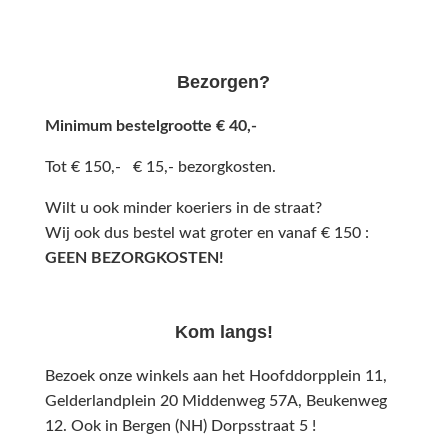
Bezorgen?
Minimum bestelgrootte € 40,-
Tot € 150,- € 15,- bezorgkosten.
Wilt u ook minder koeriers in de straat?
Wij ook dus bestel wat groter en vanaf € 150 :
GEEN BEZORGKOSTEN!
Kom langs!
Bezoek onze winkels aan het Hoofddorpplein 11,
Gelderlandplein 20 Middenweg 57A,
Beukenweg
12.
Ook in Bergen (NH) Dorpsstraat 5 !