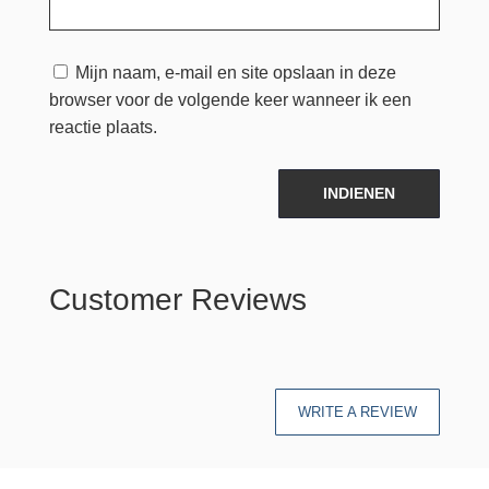
Mijn naam, e-mail en site opslaan in deze
browser voor de volgende keer wanneer ik een
reactie plaats.
INDIENEN
Customer Reviews
WRITE A REVIEW