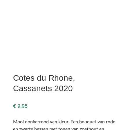
Cotes du Rhone,
Cassanets 2020
€
9,95
Mooi donkerrood van kleur. Een bouquet van rode
en zwarte bessen met tonen van zoethout en