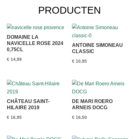
PRODUCTEN
DOMAINE LA
NAVICELLE ROSE 2024
ANTOINE SIMONEAU
0,75CL
CLASSIC
€
14,99
€
10,95
CHÂTEAU SAINT-
DE MARI ROERO
HILAIRE 2019
ARNEIS DOCG
€
16,95
€
16,50