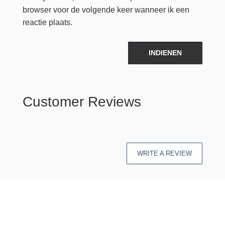
browser voor de volgende keer wanneer ik een
reactie plaats.
INDIENEN
Customer Reviews
WRITE A REVIEW