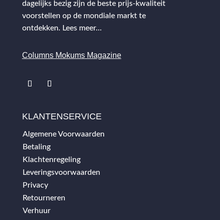
dagelijks bezig zijn de beste prijs-kwaliteit
voorstellen op de mondiale markt te
ontdekken.
Lees meer…
Columns Mokums Magazine
KLANTENSERVICE
Algemene Voorwaarden
Betaling
Klachtenregeling
Leveringsvoorwaarden
Privacy
Retourneren
Verhuur