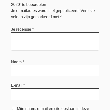
2020” te beoordelen
Je e-mailadres wordt niet gepubliceerd.
Vereiste
velden zijn gemarkeerd met
*
Je recensie
*
Naam
*
E-mail
*
Mijn naam, e-mail en site opslaan in deze