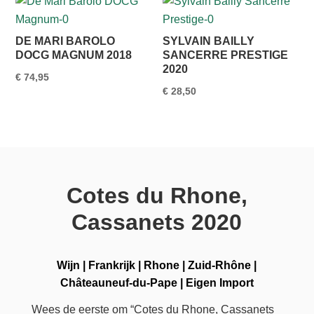
DE MARI BAROLO
SYLVAIN BAILLY
DOCG MAGNUM 2018
SANCERRE PRESTIGE
2020
€
74,95
€
28,50
Cotes du Rhone,
Cassanets 2020
Wijn
|
Frankrijk
|
Rhone
|
Zuid-Rhône
|
Châteauneuf-du-Pape
|
Eigen Import
Wees de eerste om “Cotes du Rhone, Cassanets