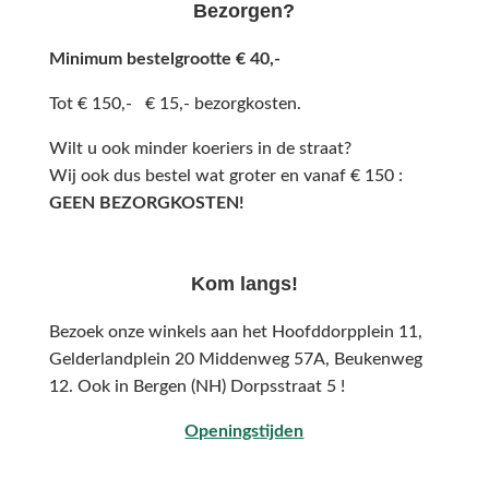
Bezorgen?
Minimum bestelgrootte € 40,-
Tot € 150,- € 15,- bezorgkosten.
Wilt u ook minder koeriers in de straat?
Wij ook dus bestel wat groter en vanaf € 150 :
GEEN BEZORGKOSTEN!
Kom langs!
Bezoek onze winkels aan het Hoofddorpplein 11,
Gelderlandplein 20 Middenweg 57A,
Beukenweg
12.
Ook in Bergen (NH) Dorpsstraat 5 !
Openingstijden