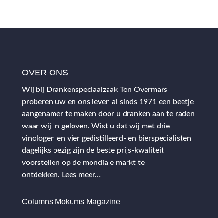
OVER ONS
Wij bij Drankenspeciaalzaak Ton Overmars
proberen uw en ons leven al sinds 1971 een beetje
aangenamer te maken door u dranken aan te raden
waar wij in geloven. Wist u dat wij met drie
vinologen en vier gedistilleerd- en bierspecialisten
dagelijks bezig zijn de beste prijs-kwaliteit
voorstellen op de mondiale markt te
ontdekken.
Lees meer…
Columns Mokums Magazine