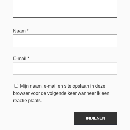
Naam
*
E-mail
*
Mijn naam, e-mail en site opslaan in deze
browser voor de volgende keer wanneer ik een
reactie plaats.
INDIENEN