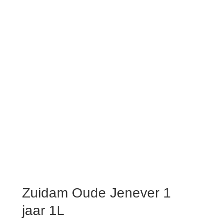
Zuidam Oude Jenever 1
jaar 1L