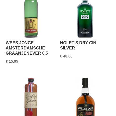
WEES JONGE
NOLET’S DRY GIN
AMSTERDAMSCHE
SILVER
GRAANJENEVER 0.5
€
46,00
€
15,95