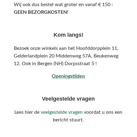
Wij ook dus bestel wat groter en vanaf € 150 :
GEEN BEZORGKOSTEN!
Kom langs!
Bezoek onze winkels aan het Hoofddorpplein 11,
Gelderlandplein 20 Middenweg 57A,
Beukenweg
12.
Ook in Bergen (NH) Dorpsstraat 5 !
Openingstijden
Veelgestelde vragen
Lees hier de
veelgestelde vragen
voordat u ons een
bericht stuurt.