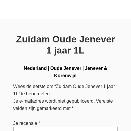
Zuidam Oude Jenever
1 jaar 1L
Nederland
|
Oude Jenever
|
Jenever &
Korenwijn
Wees de eerste om “Zuidam Oude Jenever 1 jaar
1L” te beoordelen
Je e-mailadres wordt niet gepubliceerd.
Vereiste
velden zijn gemarkeerd met
*
Je recensie
*