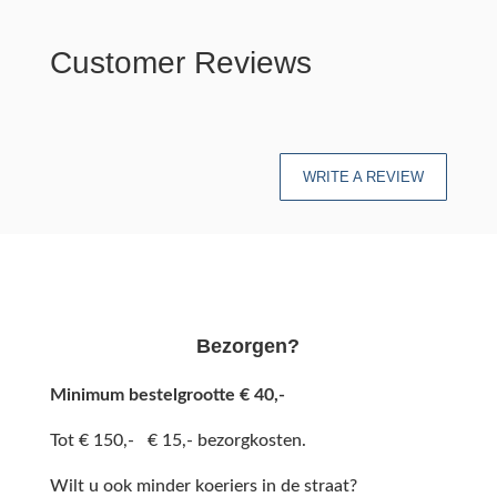
Customer Reviews
WRITE A REVIEW
Bezorgen?
Minimum bestelgrootte € 40,-
Tot € 150,- € 15,- bezorgkosten.
Wilt u ook minder koeriers in de straat?