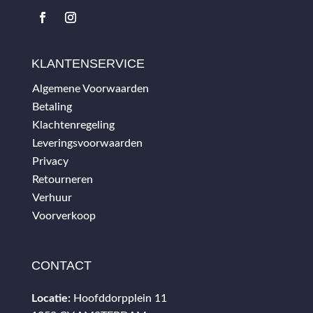
KLANTENSERVICE
Algemene Voorwaarden
Betaling
Klachtenregeling
Leveringsvoorwaarden
Privacy
Retourneren
Verhuur
Voorverkoop
CONTACT
Locatie:
Hoofddorpplein 11