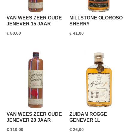
VAN WEES ZEER OUDE
MILLSTONE OLOROSO
JENEVER 15 JAAR
SHERRY
€
80,00
€
41,00
VAN WEES ZEER OUDE
ZUIDAM ROGGE
JENEVER 20 JAAR
GENEVER 1L
€
110,00
€
26,00