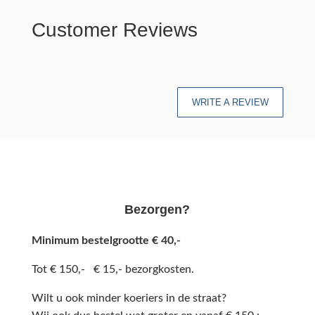
Customer Reviews
WRITE A REVIEW
Bezorgen?
Minimum bestelgrootte € 40,-
Tot € 150,- € 15,- bezorgkosten.
Wilt u ook minder koeriers in de straat?