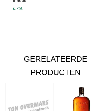
Inhoud
0.75L
GERELATEERDE
PRODUCTEN