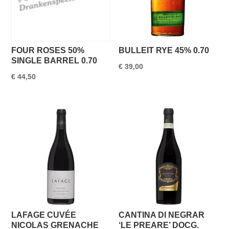
FOUR ROSES 50%
BULLEIT RYE 45% 0.70
SINGLE BARREL 0.70
€
39,00
€
44,50
LAFAGE CUVÉE
CANTINA DI NEGRAR
NICOLAS GRENACHE
‘LE PREARE’ DOCG.