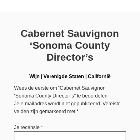
Cabernet Sauvignon
‘Sonoma County
Director’s
Wijn
|
Verenigde Staten
|
Californië
Wees de eerste om “Cabernet Sauvignon
‘Sonoma County Director’s” te beoordelen
Je e-mailadres wordt niet gepubliceerd.
Vereiste
velden zijn gemarkeerd met
*
Je recensie
*