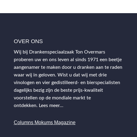
OVER ONS
Wij bij Drankenspeciaalzaak Ton Overmars
proberen uw en ons leven al sinds 1971 een beetje
aangenamer te maken door u dranken aan te raden
waar wij in geloven. Wist u dat wij met drie
vinologen en vier gedistilleerd- en bierspecialisten
dagelijks bezig zijn de beste prijs-kwaliteit
voorstellen op de mondiale markt te
ontdekken.
Lees meer…
Columns Mokums Magazine