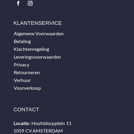
KLANTENSERVICE
Algemene Voorwaarden
Betaling
Klachtenregeling
Leveringsvoorwaarden
Privacy
Retourneren
Verhuur
Voorverkoop
CONTACT
Locatie:
Hoofddorpplein 11
1059 CV AMSTERDAM