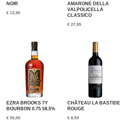
NOIR
AMARONE DELLA
VALPOLICELLA
€
13,95
CLASSICO
€
27,95
EZRA BROOKS 7Y
CHÂTEAU LA BASTIDE
BOURBON 0.75 58,5%
ROUGE
€
55,00
€
8,50