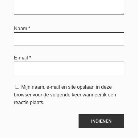
Naam
*
E-mail
*
Mijn naam, e-mail en site opslaan in deze
browser voor de volgende keer wanneer ik een
reactie plaats.
INDIENEN