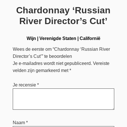
Chardonnay ‘Russian
River Director’s Cut’
Wijn
|
Verenigde Staten
|
Californië
Wees de eerste om “Chardonnay ‘Russian River
Director’s Cut’” te beoordelen
Je e-mailadres wordt niet gepubliceerd.
Vereiste
velden zijn gemarkeerd met
*
Je recensie
*
Naam
*