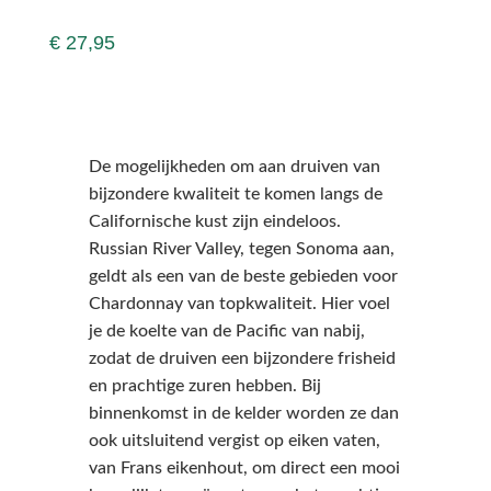
€
27,95
De mogelijkheden om aan druiven van
bijzondere kwaliteit te komen langs de
Californische kust zijn eindeloos.
Russian River Valley, tegen Sonoma aan,
geldt als een van de beste gebieden voor
Chardonnay van topkwaliteit. Hier voel
je de koelte van de Pacific van nabij,
zodat de druiven een bijzondere frisheid
en prachtige zuren hebben. Bij
binnenkomst in de kelder worden ze dan
ook uitsluitend vergist op eiken vaten,
van Frans eikenhout, om direct een mooi