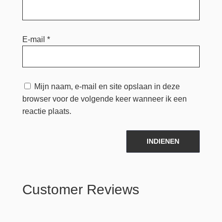
E-mail
*
Mijn naam, e-mail en site opslaan in deze
browser voor de volgende keer wanneer ik een
reactie plaats.
INDIENEN
Customer Reviews