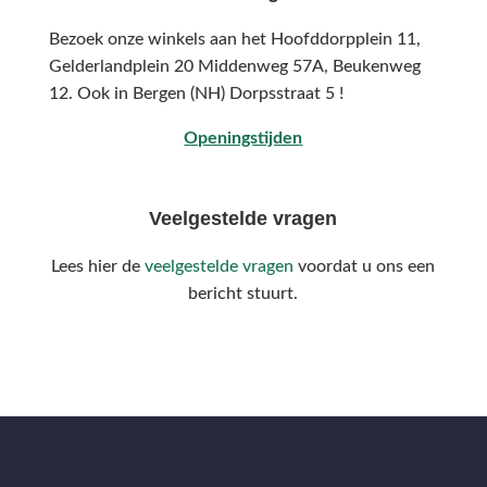
Bezoek onze winkels aan het Hoofddorpplein 11,
Gelderlandplein 20 Middenweg 57A,
Beukenweg
12.
Ook in Bergen (NH) Dorpsstraat 5 !
Openingstijden
Veelgestelde vragen
Lees hier de
veelgestelde vragen
voordat u ons een
bericht stuurt.