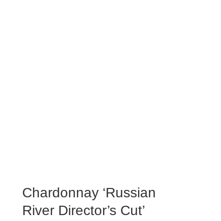
Chardonnay ‘Russian
River Director’s Cut’