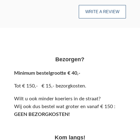
WRITE A REVIEW
Bezorgen?
Minimum bestelgrootte € 40,-
Tot € 150,- € 15,- bezorgkosten.
Wilt u ook minder koeriers in de straat?
Wij ook dus bestel wat groter en vanaf € 150 :
GEEN BEZORGKOSTEN!
Kom langs!