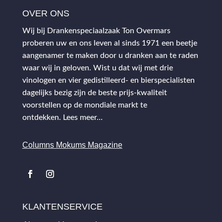
OVER ONS
Wij bij Drankenspeciaalzaak Ton Overmars
proberen uw en ons leven al sinds 1971 een beetje
aangenamer te maken door u dranken aan te raden
waar wij in geloven. Wist u dat wij met drie
vinologen en vier gedistilleerd- en bierspecialisten
dagelijks bezig zijn de beste prijs-kwaliteit
voorstellen op de mondiale markt te
ontdekken.
Lees meer…
Columns Mokums Magazine
KLANTENSERVICE