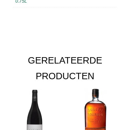
0.75L
GERELATEERDE
PRODUCTEN