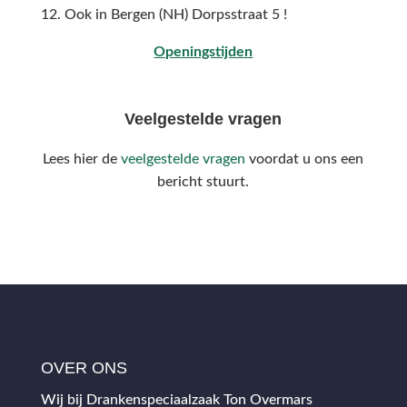
12.
Ook in Bergen (NH) Dorpsstraat 5 !
Openingstijden
Veelgestelde vragen
Lees hier de
veelgestelde vragen
voordat u ons een
bericht stuurt.
OVER ONS
Wij bij Drankenspeciaalzaak Ton Overmars