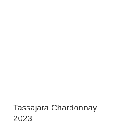
Tassajara Chardonnay
2023