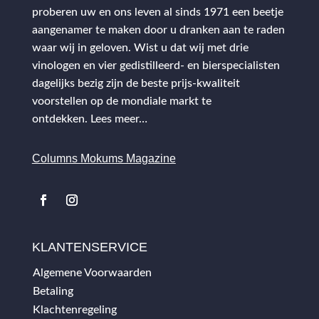
proberen uw en ons leven al sinds 1971 een beetje
aangenamer te maken door u dranken aan te raden
waar wij in geloven. Wist u dat wij met drie
vinologen en vier gedistilleerd- en bierspecialisten
dagelijks bezig zijn de beste prijs-kwaliteit
voorstellen op de mondiale markt te
ontdekken.
Lees meer…
Columns Mokums Magazine
KLANTENSERVICE
Algemene Voorwaarden
Betaling
Klachtenregeling