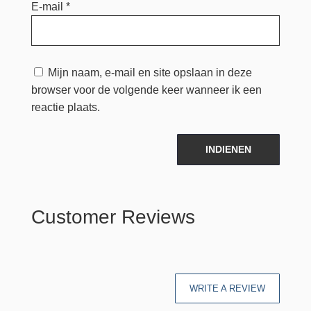
E-mail
*
Mijn naam, e-mail en site opslaan in deze
browser voor de volgende keer wanneer ik een
reactie plaats.
INDIENEN
Customer Reviews
WRITE A REVIEW