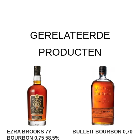
GERELATEERDE
PRODUCTEN
EZRA BROOKS 7Y
BULLEIT BOURBON 0,70
BOURBON 0.75 58,5%