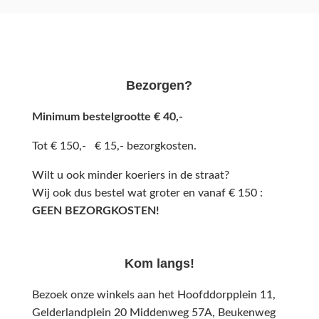
Bezorgen?
Minimum bestelgrootte € 40,-
Tot € 150,- € 15,- bezorgkosten.
Wilt u ook minder koeriers in de straat?
Wij ook dus bestel wat groter en vanaf € 150 :
GEEN BEZORGKOSTEN!
Kom langs!
Bezoek onze winkels aan het Hoofddorpplein 11,
Gelderlandplein 20 Middenweg 57A,
Beukenweg