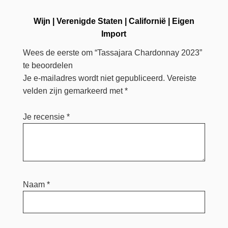
Wijn
|
Verenigde Staten
|
Californië
|
Eigen
Import
Wees de eerste om “Tassajara Chardonnay 2023”
te beoordelen
Je e-mailadres wordt niet gepubliceerd.
Vereiste
velden zijn gemarkeerd met
*
Je recensie
*
Naam
*