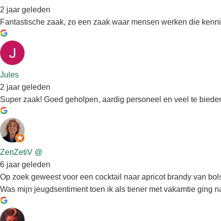
2 jaar geleden
Fantastische zaak, zo een zaak waar mensen werken die kennis
Jules
2 jaar geleden
Super zaak! Goed geholpen, aardig personeel en veel te biede
ZenZetiV @
6 jaar geleden
Op zoek geweest voor een cocktail naar apricot brandy van bols.
Was mijn jeugdsentiment toen ik als tiener met vakamtie ging 