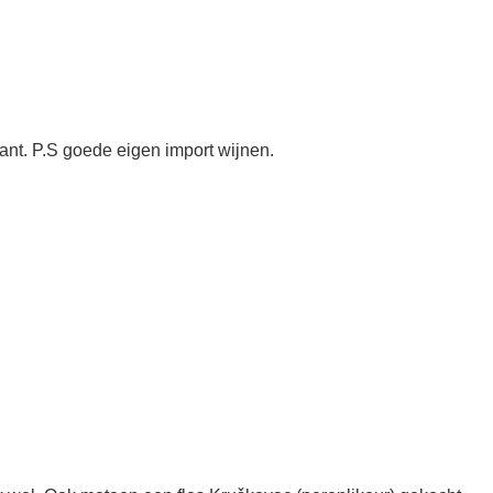
nt. P.S goede eigen import wijnen.