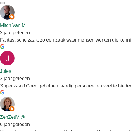
Mitch Van M.
2 jaar geleden
Fantastische zaak, zo een zaak waar mensen werken die kennis
Jules
2 jaar geleden
Super zaak! Goed geholpen, aardig personeel en veel te biede
ZenZetiV @
6 jaar geleden