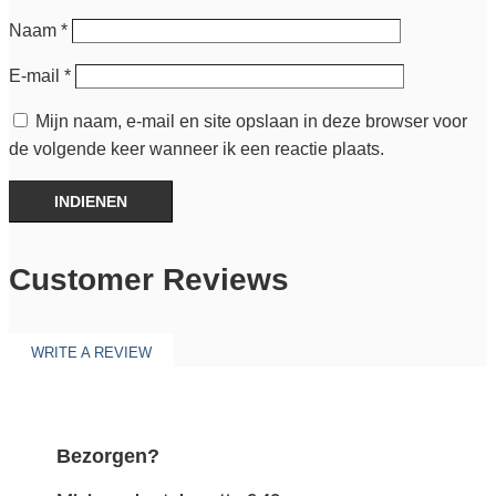
Naam
*
E-mail
*
Mijn naam, e-mail en site opslaan in deze browser voor
de volgende keer wanneer ik een reactie plaats.
INDIENEN
Customer Reviews
WRITE A REVIEW
Bezorgen?