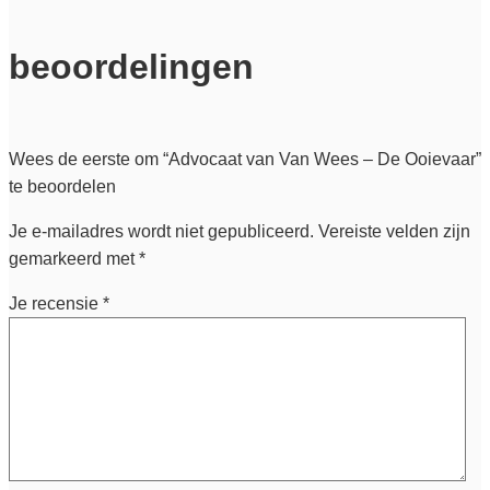
beoordelingen
Wees de eerste om “Advocaat van Van Wees – De Ooievaar”
te beoordelen
Je e-mailadres wordt niet gepubliceerd.
Vereiste velden zijn
gemarkeerd met
*
Je recensie
*