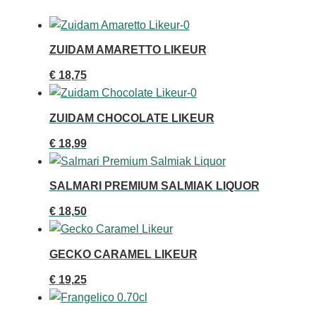
ZUIDAM AMARETTO LIKEUR
€
18,75
ZUIDAM CHOCOLATE LIKEUR
€
18,99
SALMARI PREMIUM SALMIAK LIQUOR
€
18,50
GECKO CARAMEL LIKEUR
€
19,25