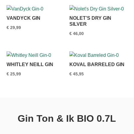
VANDYCK GIN
NOLET’S DRY GIN
SILVER
€
29,99
€
46,00
WHITLEY NEILL GIN
KOVAL BARRELED GIN
€
25,99
€
45,95
Gin Ton & Ik BIO 0.7L