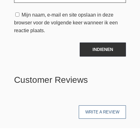
Mijn naam, e-mail en site opslaan in deze
browser voor de volgende keer wanneer ik een
reactie plaats.
INDIENEN
Customer Reviews
WRITE A REVIEW