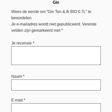
Gin
Wees de eerste om “Gin Ton & Ik BIO 0.7L” te
beoordelen
Je e-mailadres wordt niet gepubliceerd.
Vereiste
velden zijn gemarkeerd met
*
Je recensie
*
Naam
*
E-mail
*