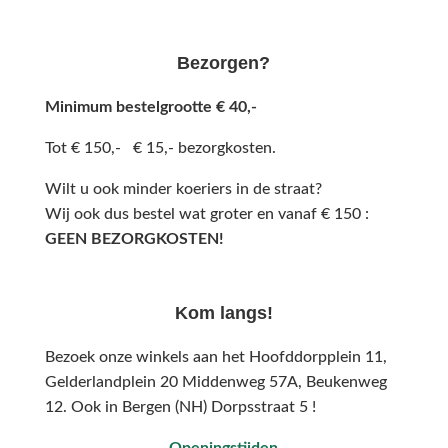
Bezorgen?
Minimum bestelgrootte € 40,-
Tot € 150,- € 15,- bezorgkosten.
Wilt u ook minder koeriers in de straat?
Wij ook dus bestel wat groter en vanaf € 150 :
GEEN BEZORGKOSTEN!
Kom langs!
Bezoek onze winkels aan het Hoofddorpplein 11,
Gelderlandplein 20 Middenweg 57A,
Beukenweg
12.
Ook in Bergen (NH) Dorpsstraat 5 !
Openingstijden