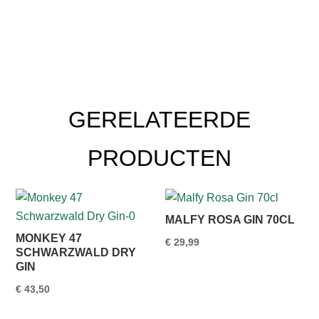
GERELATEERDE
PRODUCTEN
MALFY ROSA GIN 70CL
MONKEY 47
€
29,99
SCHWARZWALD DRY
GIN
€
43,50