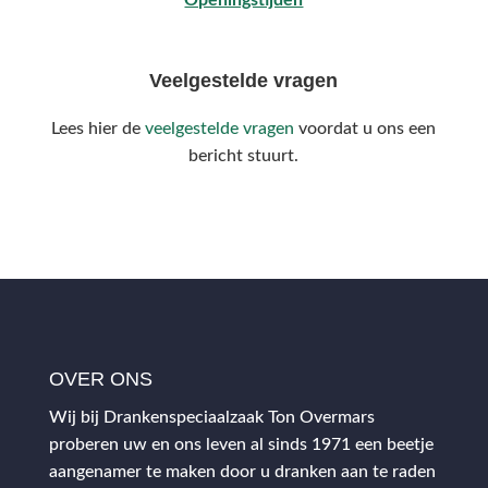
Veelgestelde vragen
Lees hier de
veelgestelde vragen
voordat u ons een
bericht stuurt.
OVER ONS
Wij bij Drankenspeciaalzaak Ton Overmars
proberen uw en ons leven al sinds 1971 een beetje
aangenamer te maken door u dranken aan te raden