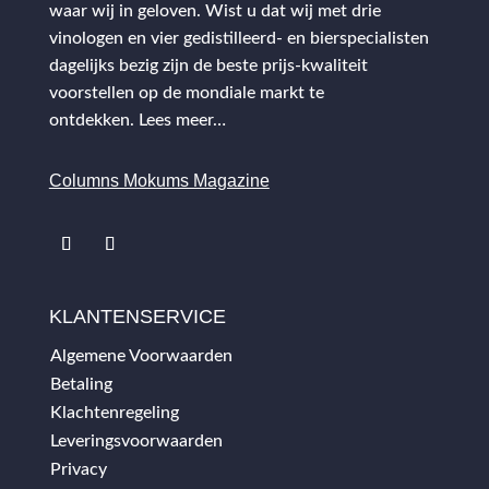
waar wij in geloven. Wist u dat wij met drie
vinologen en vier gedistilleerd- en bierspecialisten
dagelijks bezig zijn de beste prijs-kwaliteit
voorstellen op de mondiale markt te
ontdekken.
Lees meer…
Columns Mokums Magazine
KLANTENSERVICE
Algemene Voorwaarden
Betaling
Klachtenregeling
Leveringsvoorwaarden
Privacy