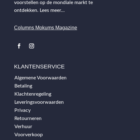
voorstellen op de mondiale markt te
ontdekken.
Lees meer…
Columns Mokums Magazine
KLANTENSERVICE
Algemene Voorwaarden
Betaling
Klachtenregeling
Leveringsvoorwaarden
Privacy
Retourneren
Verhuur
Voorverkoop