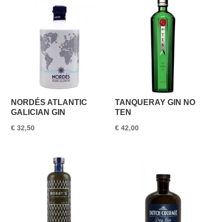
NORDÉS ATLANTIC
TANQUERAY GIN NO
GALICIAN GIN
TEN
€
32,50
€
42,00