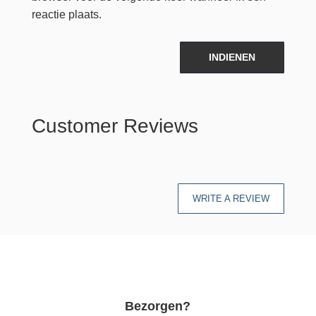
reactie plaats.
INDIENEN
Customer Reviews
WRITE A REVIEW
Bezorgen?