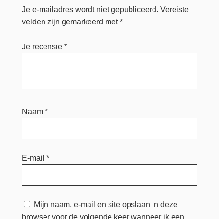
Je e-mailadres wordt niet gepubliceerd.
Vereiste
velden zijn gemarkeerd met
*
Je recensie
*
Naam
*
E-mail
*
Mijn naam, e-mail en site opslaan in deze
browser voor de volgende keer wanneer ik een