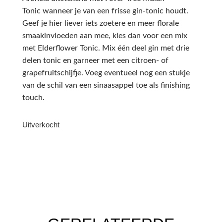
Tonic wanneer je van een frisse gin-tonic houdt.
Geef je hier liever iets zoetere en meer florale
smaakinvloeden aan mee, kies dan voor een mix
met Elderflower Tonic. Mix één deel gin met drie
delen tonic en garneer met een citroen- of
grapefruitschijfje. Voeg eventueel nog een stukje
van de schil van een sinaasappel toe als finishing
touch.
Uitverkocht