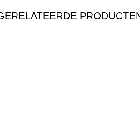
GERELATEERDE PRODUCTE