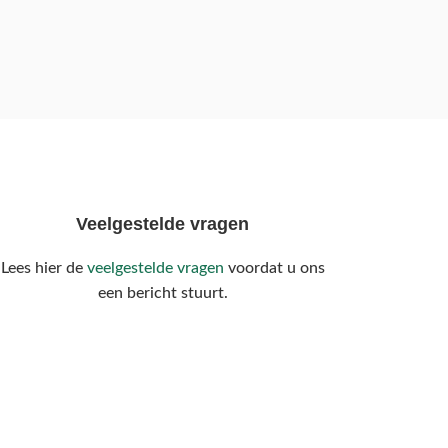
Veelgestelde vragen
Lees hier de
veelgestelde vragen
voordat u ons
een bericht stuurt.