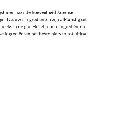
ijst men naar de hoeveelheid Japanse
in. Deze zes ingrediënten zijn afkomstig uit
unieks in de gin. Het zijn pure ingrediënten
ze ingrediënten het beste hiervan tot uiting