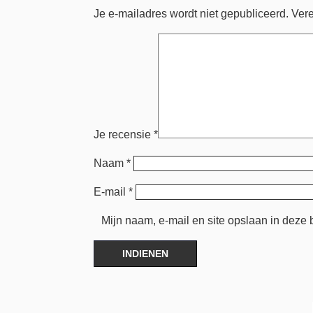
Je e-mailadres wordt niet gepubliceerd.
Vere
Je recensie
*
Naam
*
E-mail
*
Mijn naam, e-mail en site opslaan in deze 
INDIENEN