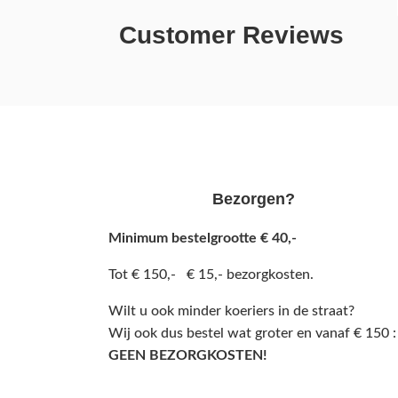
Customer Reviews
Bezorgen?
Minimum bestelgrootte € 40,-
Tot € 150,- € 15,- bezorgkosten.
Wilt u ook minder koeriers in de straat?
Wij ook dus bestel wat groter en vanaf € 150 :
GEEN BEZORGKOSTEN!