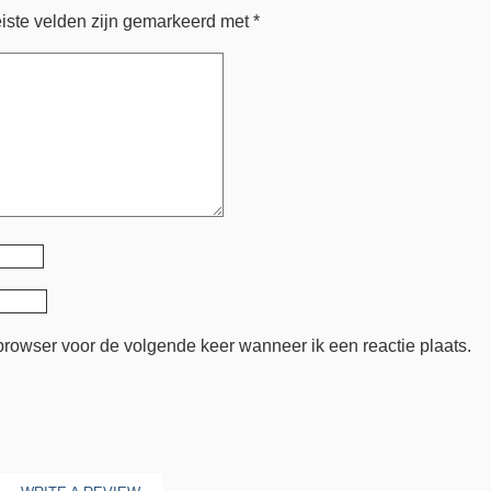
iste velden zijn gemarkeerd met
*
browser voor de volgende keer wanneer ik een reactie plaats.