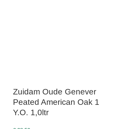
Zuidam Oude Genever
Peated American Oak 1
Y.O. 1,0ltr