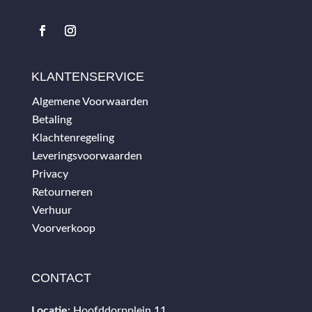
KLANTENSERVICE
Algemene Voorwaarden
Betaling
Klachtenregeling
Leveringsvoorwaarden
Privacy
Retourneren
Verhuur
Voorverkoop
CONTACT
Locatie:
Hoofddorpplein 11