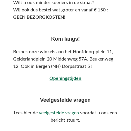
Wilt u ook minder koeriers in de straat?
Wij ook dus bestel wat groter en vanaf € 150 :
GEEN BEZORGKOSTEN!
Kom langs!
Bezoek onze winkels aan het Hoofddorpplein 11,
Gelderlandplein 20 Middenweg 57A,
Beukenweg
12.
Ook in Bergen (NH) Dorpsstraat 5 !
Openingstijden
Veelgestelde vragen
Lees hier de
veelgestelde vragen
voordat u ons een
bericht stuurt.