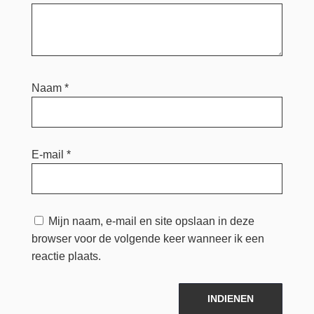
Naam
*
E-mail
*
Mijn naam, e-mail en site opslaan in deze
browser voor de volgende keer wanneer ik een
reactie plaats.
INDIENEN