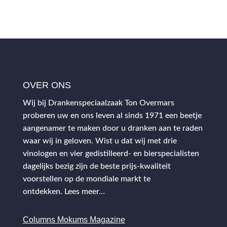
OVER ONS
Wij bij Drankenspeciaalzaak Ton Overmars
proberen uw en ons leven al sinds 1971 een beetje
aangenamer te maken door u dranken aan te raden
waar wij in geloven. Wist u dat wij met drie
vinologen en vier gedistilleerd- en bierspecialisten
dagelijks bezig zijn de beste prijs-kwaliteit
voorstellen op de mondiale markt te
ontdekken.
Lees meer…
Columns Mokums Magazine