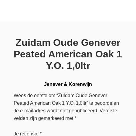
Zuidam Oude Genever
Peated American Oak 1
Y.O. 1,0ltr
Jenever & Korenwijn
Wees de eerste om “Zuidam Oude Genever
Peated American Oak 1 Y.O. 1,0ltr” te beoordelen
Je e-mailadres wordt niet gepubliceerd.
Vereiste
velden zijn gemarkeerd met
*
Je recensie
*