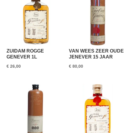
ZUIDAM ROGGE
VAN WEES ZEER OUDE
GENEVER 1L
JENEVER 15 JAAR
€
26,00
€
80,00