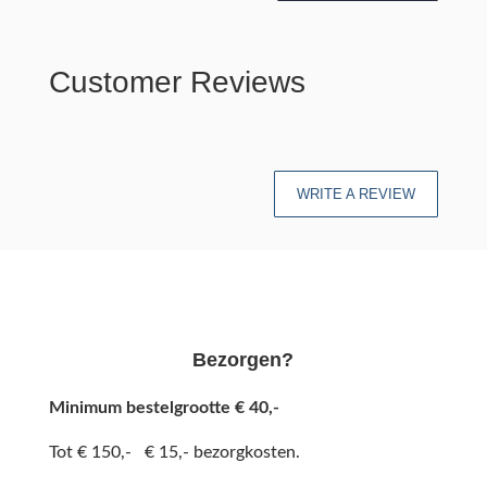
Customer Reviews
WRITE A REVIEW
Bezorgen?
Minimum bestelgrootte € 40,-
Tot € 150,- € 15,- bezorgkosten.