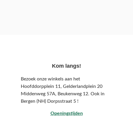
Kom langs!
Bezoek onze winkels aan het
Hoofddorpplein 11, Gelderlandplein 20
Middenweg 57A,
Beukenweg 12.
Ook in
Bergen (NH) Dorpsstraat 5 !
Openingstijden