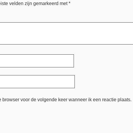
iste velden zijn gemarkeerd met
*
e browser voor de volgende keer wanneer ik een reactie plaats.