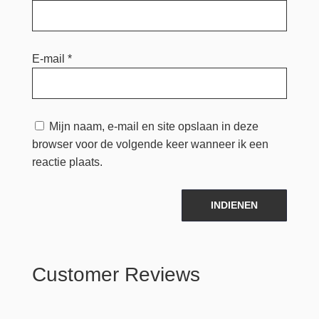
E-mail
*
Mijn naam, e-mail en site opslaan in deze
browser voor de volgende keer wanneer ik een
reactie plaats.
INDIENEN
Customer Reviews