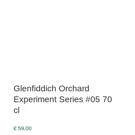
Glenfiddich Orchard
Experiment Series #05 70
cl
€
59,00