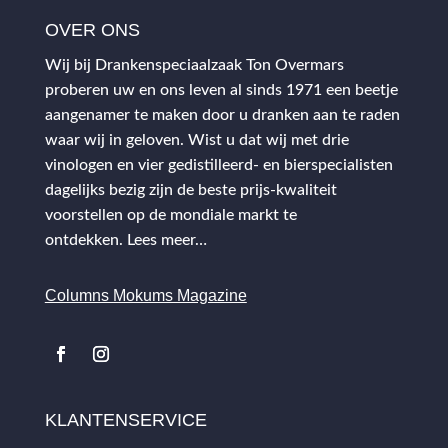
OVER ONS
Wij bij Drankenspeciaalzaak Ton Overmars
proberen uw en ons leven al sinds 1971 een beetje
aangenamer te maken door u dranken aan te raden
waar wij in geloven. Wist u dat wij met drie
vinologen en vier gedistilleerd- en bierspecialisten
dagelijks bezig zijn de beste prijs-kwaliteit
voorstellen op de mondiale markt te
ontdekken.
Lees meer…
Columns Mokums Magazine
KLANTENSERVICE