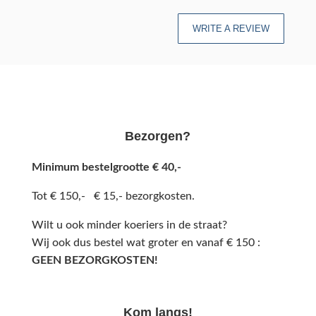
WRITE A REVIEW
Bezorgen?
Minimum bestelgrootte € 40,-
Tot € 150,- € 15,- bezorgkosten.
Wilt u ook minder koeriers in de straat?
Wij ook dus bestel wat groter en vanaf € 150 :
GEEN BEZORGKOSTEN!
Kom langs!