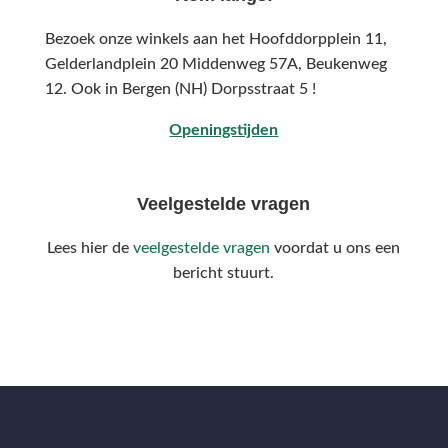
Bezoek onze winkels aan het Hoofddorpplein 11,
Gelderlandplein 20 Middenweg 57A,
Beukenweg
12.
Ook in Bergen (NH) Dorpsstraat 5 !
Openingstijden
Veelgestelde vragen
Lees hier de
veelgestelde vragen
voordat u ons een
bericht stuurt.