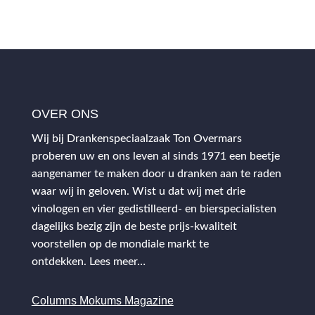
OVER ONS
Wij bij Drankenspeciaalzaak Ton Overmars
proberen uw en ons leven al sinds 1971 een beetje
aangenamer te maken door u dranken aan te raden
waar wij in geloven. Wist u dat wij met drie
vinologen en vier gedistilleerd- en bierspecialisten
dagelijks bezig zijn de beste prijs-kwaliteit
voorstellen op de mondiale markt te
ontdekken.
Lees meer…
Columns Mokums Magazine