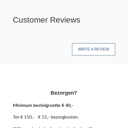
Customer Reviews
WRITE A REVIEW
Bezorgen?
Minimum bestelgrootte € 40,-
Tot € 150,- € 15,- bezorgkosten.