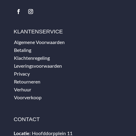
KLANTENSERVICE
Algemene Voorwaarden
Betaling
Klachtenregeling
Leveringsvoorwaarden
Privacy
Retourneren
Verhuur
Voorverkoop
CONTACT
Locatie:
Hoofddorpplein 11