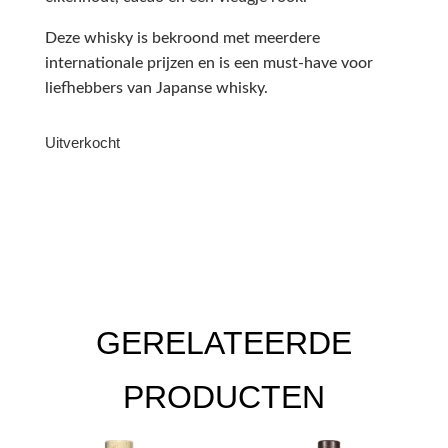
Deze whisky is bekroond met meerdere
internationale prijzen en is een must-have voor
liefhebbers van Japanse whisky.
Uitverkocht
GERELATEERDE
PRODUCTEN