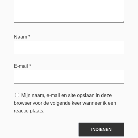
Naam
*
E-mail
*
Mijn naam, e-mail en site opslaan in deze
browser voor de volgende keer wanneer ik een
reactie plaats.
INDIENEN