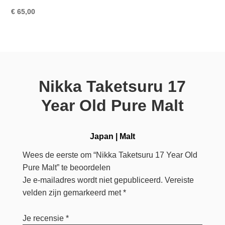
€
65,00
Nikka Taketsuru 17
Year Old Pure Malt
Japan
|
Malt
Wees de eerste om “Nikka Taketsuru 17 Year Old
Pure Malt” te beoordelen
Je e-mailadres wordt niet gepubliceerd.
Vereiste
velden zijn gemarkeerd met
*
Je recensie
*