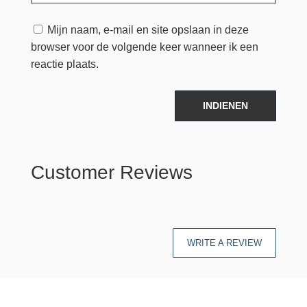
Mijn naam, e-mail en site opslaan in deze
browser voor de volgende keer wanneer ik een
reactie plaats.
INDIENEN
Customer Reviews
WRITE A REVIEW