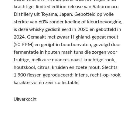
krachtige, limited edition release van Saburomaru
Distillery uit Toyama, Japan. Gebotteld op volle
sterkte van 60% zonder koeling of kleurtoevoeging,
is deze whisky gedistilleerd in 2020 en gebotteld in
2024. Gemaakt met zwaar Highland-gepeat mout
(50 PPM) en gerijpt in bourbonvaten, gevolgd door
fermentatie in houten mash tuns die zorgen voor
fruitige, melkzure nuances naast krachtige rook,
houtskool, citrus, kruiden en zoete mout. Slechts
1.900 flessen geproduceerd; intens, recht-op-rook,
karaktervol en zeer collectable.
Uitverkocht