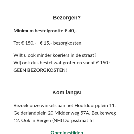
Bezorgen?
Minimum bestelgrootte € 40,-
Tot € 150,- € 15,- bezorgkosten.
Wilt u ook minder koeriers in de straat?
Wij ook dus bestel wat groter en vanaf € 150 :
GEEN BEZORGKOSTEN!
Kom langs!
Bezoek onze winkels aan het Hoofddorpplein 11,
Gelderlandplein 20 Middenweg 57A,
Beukenweg
12.
Ook in Bergen (NH) Dorpsstraat 5 !
Openingstijden