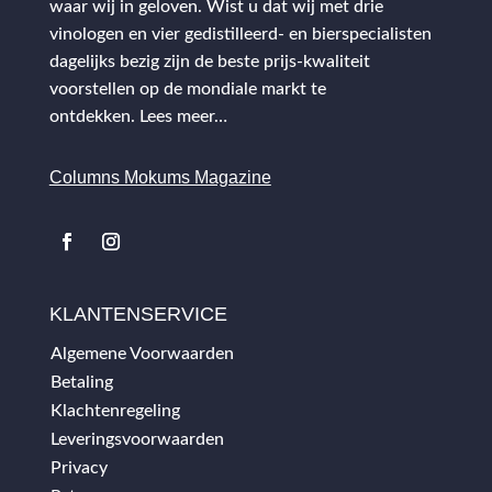
waar wij in geloven. Wist u dat wij met drie
vinologen en vier gedistilleerd- en bierspecialisten
dagelijks bezig zijn de beste prijs-kwaliteit
voorstellen op de mondiale markt te
ontdekken.
Lees meer…
Columns Mokums Magazine
KLANTENSERVICE
Algemene Voorwaarden
Betaling
Klachtenregeling
Leveringsvoorwaarden
Privacy