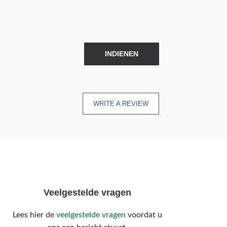
INDIENEN
WRITE A REVIEW
Veelgestelde vragen
Lees hier de
veelgestelde vragen
voordat u