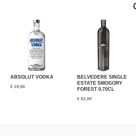
ABSOLUT VODKA
BELVEDERE SINGLE
ESTATE SMOGORY
€
19,50
FOREST 0,70CL
€
62,00