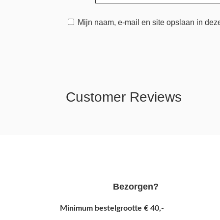
Mijn naam, e-mail en site opslaan in dez
Customer Reviews
Bezorgen?
Minimum bestelgrootte € 40,-