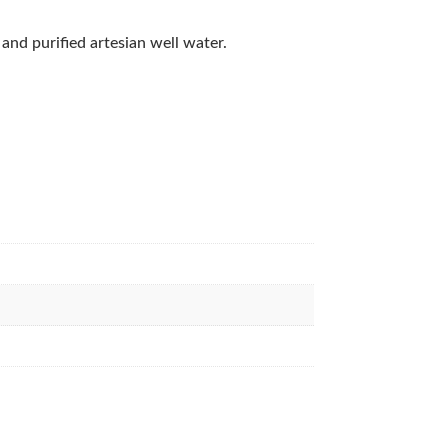
nd purified artesian well water.