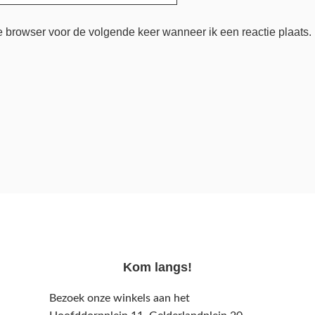
e browser voor de volgende keer wanneer ik een reactie plaats.
Kom langs!
Bezoek onze winkels aan het