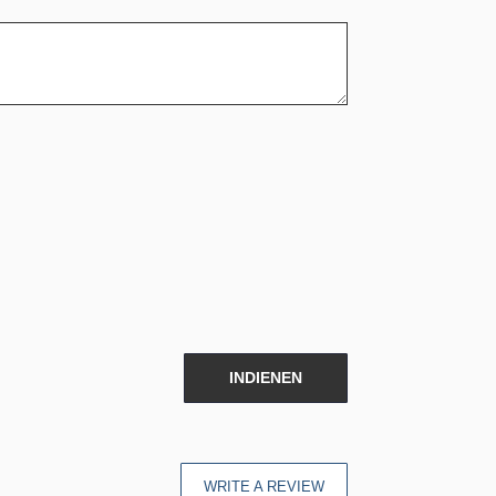
INDIENEN
WRITE A REVIEW