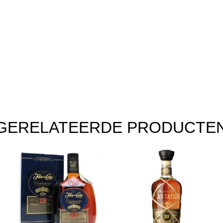
GERELATEERDE PRODUCTE