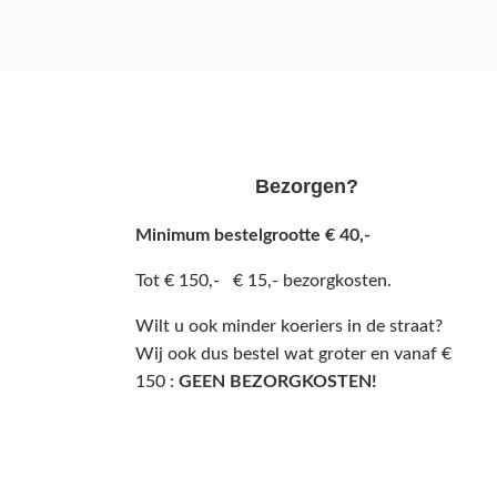
Bezorgen?
Minimum bestelgrootte € 40,-
Tot € 150,- € 15,- bezorgkosten.
Wilt u ook minder koeriers in de straat?
Wij ook dus bestel wat groter en vanaf €
150 :
GEEN BEZORGKOSTEN!