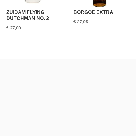
ZUIDAM FLYING
BORGOE EXTRA
DUTCHMAN NO. 3
€
27,95
€
27,00