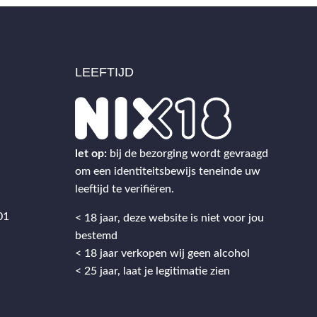
LEEFTIJD
2
let op:
bij de bezorging wordt gevraagd
om een identiteitsbewijs teneinde uw
leeftijd te verifiëren.
01
< 18 jaar, deze website is niet voor jou
bestemd
< 18 jaar verkopen wij geen alcohol
< 25 jaar, laat je legitimatie zien