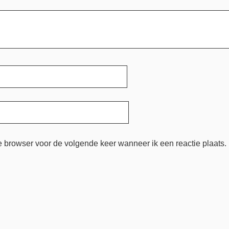
e browser voor de volgende keer wanneer ik een reactie plaats.