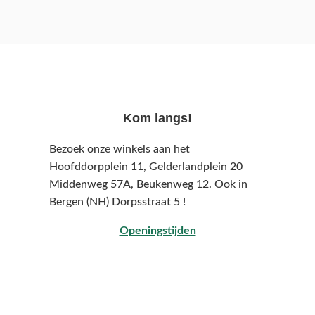
Kom langs!
Bezoek onze winkels aan het
Hoofddorpplein 11, Gelderlandplein 20
Middenweg 57A,
Beukenweg 12.
Ook in
Bergen (NH) Dorpsstraat 5 !
Openingstijden