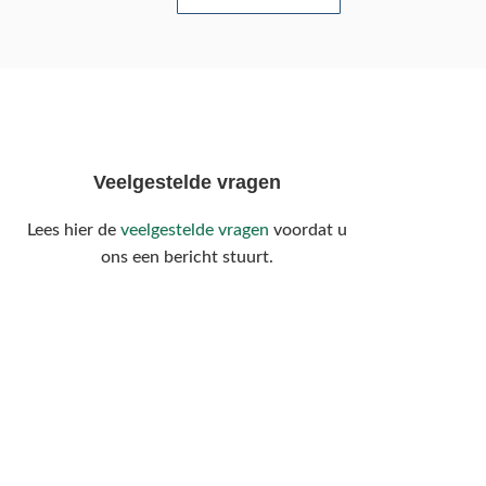
Veelgestelde vragen
Lees hier de
veelgestelde vragen
voordat u
ons een bericht stuurt.