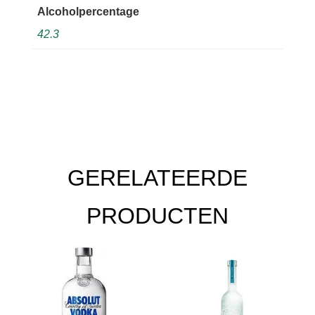
Alcoholpercentage
42.3
GERELATEERDE
PRODUCTEN