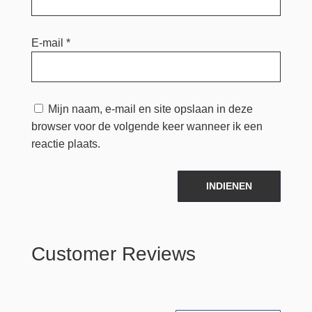
E-mail
*
Mijn naam, e-mail en site opslaan in deze
browser voor de volgende keer wanneer ik een
reactie plaats.
INDIENEN
Customer Reviews