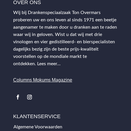
OVER ONS
Wij bij Drankenspeciaalzaak Ton Overmars
proberen uw en ons leven al sinds 1971 een beetje
aangenamer te maken door u dranken aan te raden
waar wij in geloven. Wist u dat wij met drie
vinologen en vier gedistilleerd- en bierspecialisten
dagelijks bezig zijn de beste prijs-kwaliteit
voorstellen op de mondiale markt te
ontdekken.
Lees meer…
Columns Mokums Magazine
KLANTENSERVICE
Algemene Voorwaarden