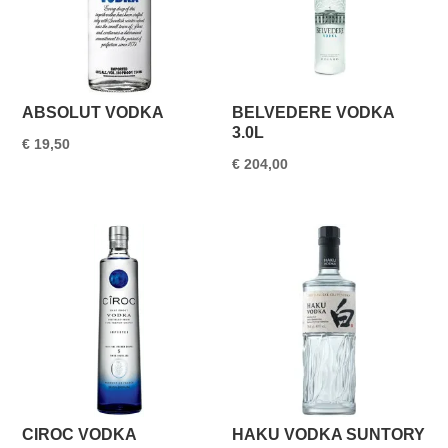
ABSOLUT VODKA
BELVEDERE VODKA
3.0L
€
19,50
€
204,00
CIROC VODKA
HAKU VODKA SUNTORY