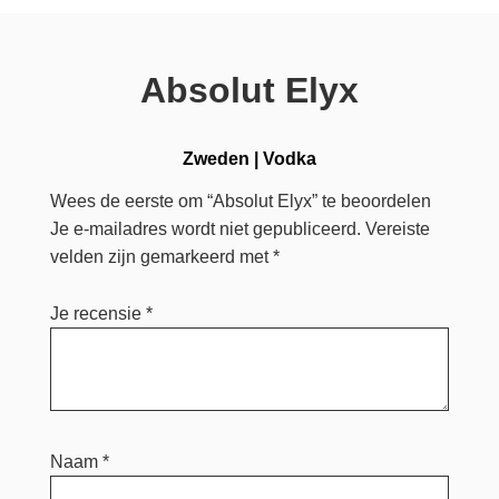
Absolut Elyx
Zweden
|
Vodka
Wees de eerste om “Absolut Elyx” te beoordelen
Je e-mailadres wordt niet gepubliceerd.
Vereiste
velden zijn gemarkeerd met
*
Je recensie
*
Naam
*