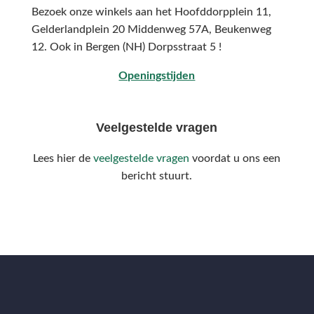
Bezoek onze winkels aan het Hoofddorpplein 11,
Gelderlandplein 20 Middenweg 57A,
Beukenweg
12.
Ook in Bergen (NH) Dorpsstraat 5 !
Openingstijden
Veelgestelde vragen
Lees hier de
veelgestelde vragen
voordat u ons een
bericht stuurt.