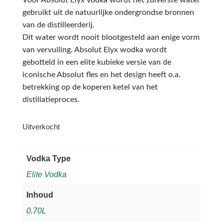
gebruikt uit de natuurlijke ondergrondse bronnen
van de distilleerderij.
Dit water wordt nooit blootgesteld aan enige vorm
van vervuiling. Absolut Elyx wodka wordt
gebotteld in een elite kubieke versie van de
iconische Absolut fles en het design heeft o.a.
betrekking op de koperen ketel van het
distillatieproces.
Uitverkocht
Vodka Type
Elite Vodka
Inhoud
0.70L