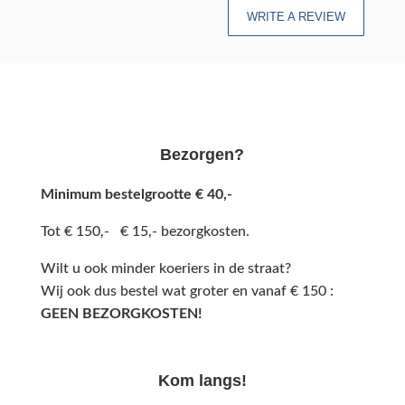
WRITE A REVIEW
Bezorgen?
Minimum bestelgrootte € 40,-
Tot € 150,- € 15,- bezorgkosten.
Wilt u ook minder koeriers in de straat?
Wij ook dus bestel wat groter en vanaf € 150 :
GEEN BEZORGKOSTEN!
Kom langs!