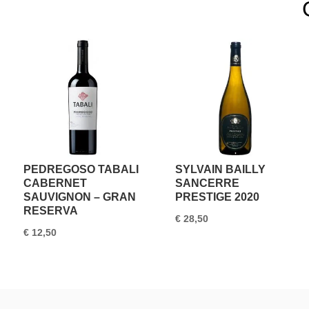
PEDREGOSO TABALI
SYLVAIN BAILLY
CABERNET
SANCERRE
SAUVIGNON – GRAN
PRESTIGE 2020
RESERVA
€
28,50
€
12,50