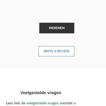
INDIENEN
WRITE A REVIEW
Veelgestelde vragen
Lees hier de
veelgestelde vragen
voordat u