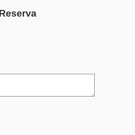
 Reserva