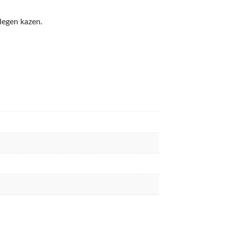
legen kazen.