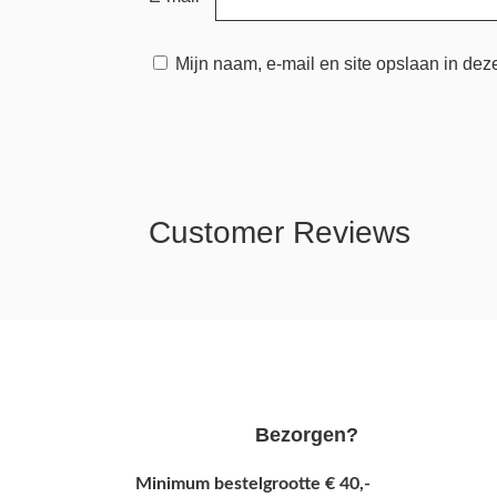
Mijn naam, e-mail en site opslaan in dez
Customer Reviews
Bezorgen?
Minimum bestelgrootte € 40,-