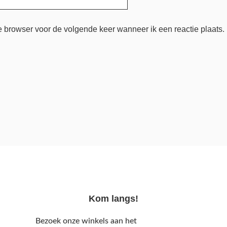
e browser voor de volgende keer wanneer ik een reactie plaats.
Kom langs!
Bezoek onze winkels aan het