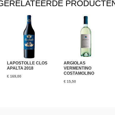
GERELATEERDE PRODUCTE
LAPOSTOLLE CLOS
ARGIOLAS
APALTA 2018
VERMENTINO
COSTAMOLINO
€
169,00
€
15,50