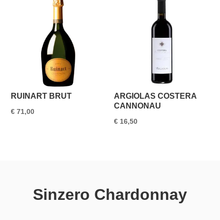
RUINART BRUT
ARGIOLAS COSTERA
CANNONAU
€
71,00
€
16,50
Sinzero Chardonnay