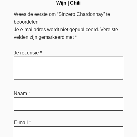
Wijn
|
Chili
Wees de eerste om “Sinzero Chardonnay” te
beoordelen
Je e-mailadres wordt niet gepubliceerd.
Vereiste
velden zijn gemarkeerd met
*
Je recensie
*
Naam
*
E-mail
*