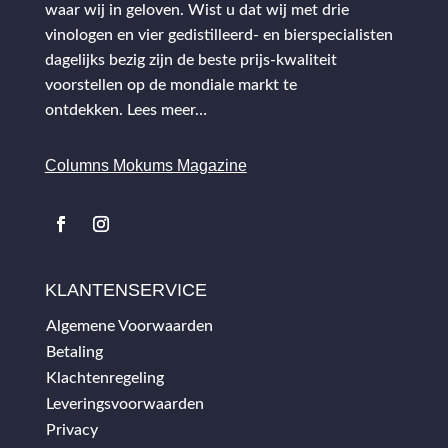
waar wij in geloven. Wist u dat wij met drie
vinologen en vier gedistilleerd- en bierspecialisten
dagelijks bezig zijn de beste prijs-kwaliteit
voorstellen op de mondiale markt te
ontdekken.
Lees meer…
Columns Mokums Magazine
KLANTENSERVICE
Algemene Voorwaarden
Betaling
Klachtenregeling
Leveringsvoorwaarden
Privacy