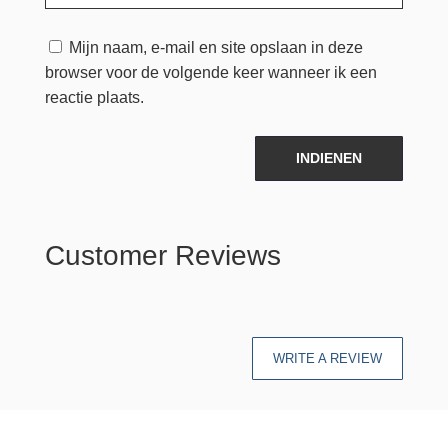
Mijn naam, e-mail en site opslaan in deze
browser voor de volgende keer wanneer ik een
reactie plaats.
INDIENEN
Customer Reviews
WRITE A REVIEW