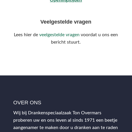
Veelgestelde vragen
Lees hier de
veelgestelde vragen
voordat u ons een
bericht stuurt.
OVER ONS
Wij bij Drankenspeciaalzaak Ton Overmars
proberen uw en ons leven al sinds 1971 een beetje
aangenamer te maken door u dranken aan te raden