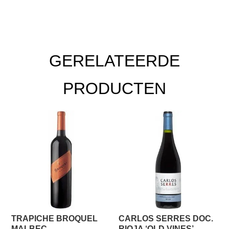
GERELATEERDE
PRODUCTEN
TRAPICHE BROQUEL
CARLOS SERRES DOC.
MALBEC
RIOJA ‘OLD VINES’