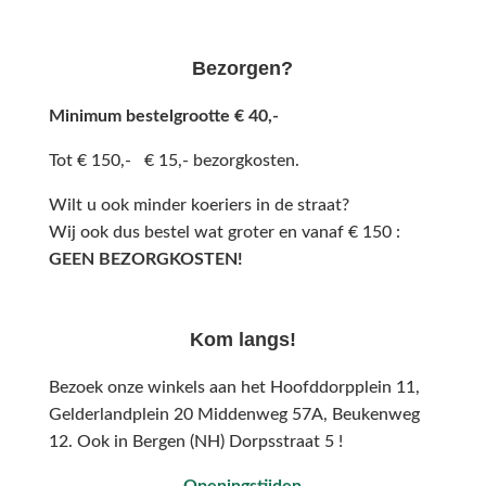
Bezorgen?
Minimum bestelgrootte € 40,-
Tot € 150,- € 15,- bezorgkosten.
Wilt u ook minder koeriers in de straat?
Wij ook dus bestel wat groter en vanaf € 150 :
GEEN BEZORGKOSTEN!
Kom langs!
Bezoek onze winkels aan het Hoofddorpplein 11,
Gelderlandplein 20 Middenweg 57A,
Beukenweg
12.
Ook in Bergen (NH) Dorpsstraat 5 !
Openingstijden