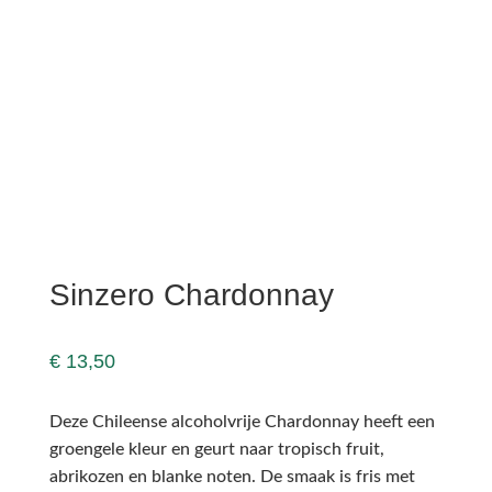
Sinzero Chardonnay
€
13,50
Deze Chileense alcoholvrije Chardonnay heeft een
groengele kleur en geurt naar tropisch fruit,
abrikozen en blanke noten. De smaak is fris met