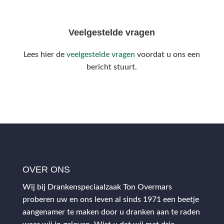
Veelgestelde vragen
Lees hier de
veelgestelde vragen
voordat u ons een
bericht stuurt.
OVER ONS
Wij bij Drankenspeciaalzaak Ton Overmars
proberen uw en ons leven al sinds 1971 een beetje
aangenamer te maken door u dranken aan te raden