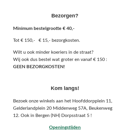
Bezorgen?
Minimum bestelgrootte € 40,-
Tot € 150,- € 15,- bezorgkosten.
Wilt u ook minder koeriers in de straat?
Wij ook dus bestel wat groter en vanaf € 150 :
GEEN BEZORGKOSTEN!
Kom langs!
Bezoek onze winkels aan het Hoofddorpplein 11,
Gelderlandplein 20 Middenweg 57A,
Beukenweg
12.
Ook in Bergen (NH) Dorpsstraat 5 !
Openingstijden