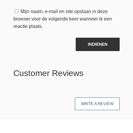
Mijn naam, e-mail en site opslaan in deze
browser voor de volgende keer wanneer ik een
reactie plaats.
INDIENEN
Customer Reviews
WRITE A REVIEW