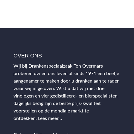
OVER ONS
Wij bij Drankenspeciaalzaak Ton Overmars
proberen uw en ons leven al sinds 1971 een beetje
aangenamer te maken door u dranken aan te raden
waar wij in geloven. Wist u dat wij met drie
vinologen en vier gedistilleerd- en bierspecialisten
dagelijks bezig zijn de beste prijs-kwaliteit
voorstellen op de mondiale markt te
ontdekken.
Lees meer…