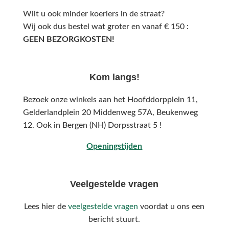
Wilt u ook minder koeriers in de straat?
Wij ook dus bestel wat groter en vanaf € 150 :
GEEN BEZORGKOSTEN!
Kom langs!
Bezoek onze winkels aan het Hoofddorpplein 11,
Gelderlandplein 20 Middenweg 57A,
Beukenweg
12.
Ook in Bergen (NH) Dorpsstraat 5 !
Openingstijden
Veelgestelde vragen
Lees hier de
veelgestelde vragen
voordat u ons een
bericht stuurt.