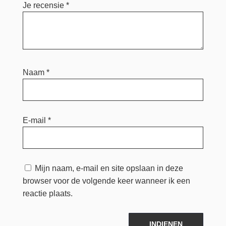
Je recensie
*
Naam
*
E-mail
*
Mijn naam, e-mail en site opslaan in deze
browser voor de volgende keer wanneer ik een
reactie plaats.
INDIENEN