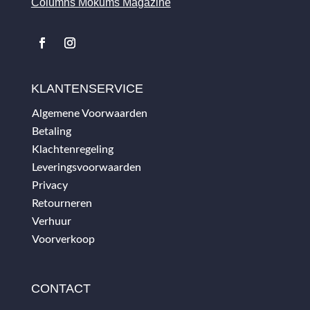
Columns Mokums Magazine
KLANTENSERVICE
Algemene Voorwaarden
Betaling
Klachtenregeling
Leveringsvoorwaarden
Privacy
Retourneren
Verhuur
Voorverkoop
CONTACT