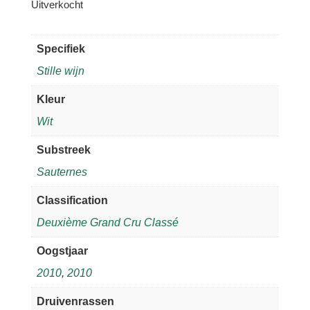
Uitverkocht
Specifiek
Stille wijn
Kleur
Wit
Substreek
Sauternes
Classification
Deuxième Grand Cru Classé
Oogstjaar
2010
,
2010
Druivenrassen