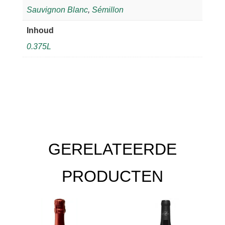
Sauvignon Blanc
,
Sémillon
Inhoud
0.375L
GERELATEERDE
PRODUCTEN