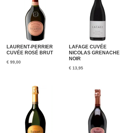
LAURENT-PERRIER
LAFAGE CUVÉE
CUVÉE ROSÉ BRUT
NICOLAS GRENACHE
NOIR
€
99,00
€
13,95