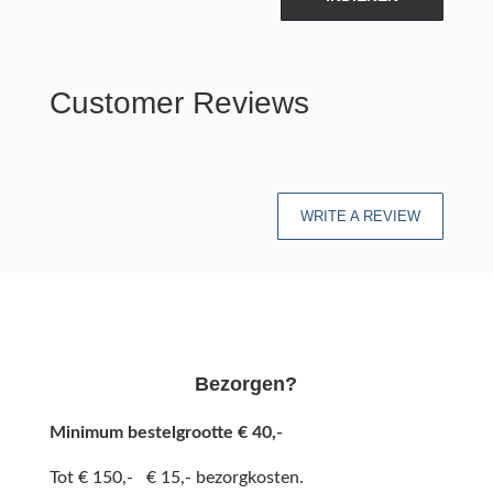
Customer Reviews
WRITE A REVIEW
Bezorgen?
Minimum bestelgrootte € 40,-
Tot € 150,- € 15,- bezorgkosten.