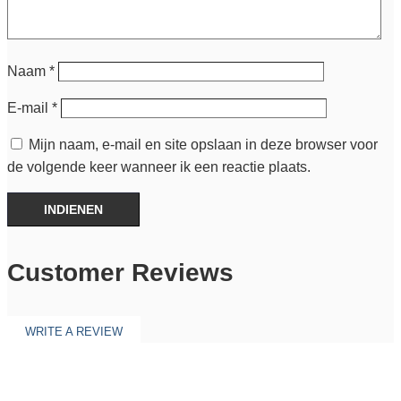
Naam
*
E-mail
*
Mijn naam, e-mail en site opslaan in deze browser voor
de volgende keer wanneer ik een reactie plaats.
INDIENEN
Customer Reviews
WRITE A REVIEW