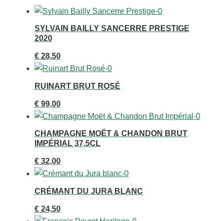
SYLVAIN BAILLY SANCERRE PRESTIGE
2020
€
28,50
RUINART BRUT ROSÉ
€
99,00
CHAMPAGNE MOËT & CHANDON BRUT
IMPÉRIAL 37,5CL
€
32,00
CRÉMANT DU JURA BLANC
€
24,50