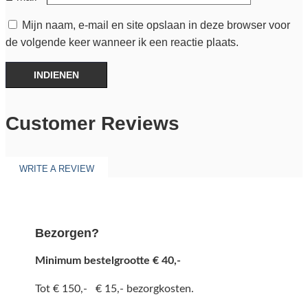
Mijn naam, e-mail en site opslaan in deze browser voor
de volgende keer wanneer ik een reactie plaats.
INDIENEN
Customer Reviews
WRITE A REVIEW
Bezorgen?
Minimum bestelgrootte € 40,-
Tot € 150,- € 15,- bezorgkosten.