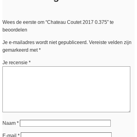
Wees de eerste om “Chateau Coutet 2017 0.375” te
beoordelen
Je e-mailadres wordt niet gepubliceerd.
Vereiste velden zijn
gemarkeerd met
*
Je recensie
*
Naam
*
E-mail
*