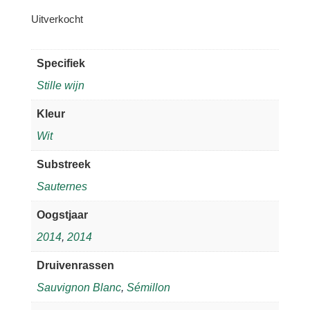
Uitverkocht
Specifiek
Stille wijn
Kleur
Wit
Substreek
Sauternes
Oogstjaar
2014
,
2014
Druivenrassen
Sauvignon Blanc
,
Sémillon