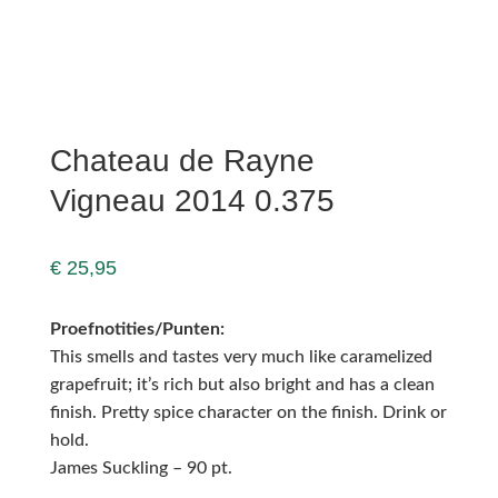
Chateau de Rayne
Vigneau 2014 0.375
€
25,95
Proefnotities/Punten:
This smells and tastes very much like caramelized
grapefruit; it’s rich but also bright and has a clean
finish. Pretty spice character on the finish. Drink or
hold.
James Suckling – 90 pt.