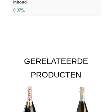
Inhoud
0.375L
GERELATEERDE
PRODUCTEN