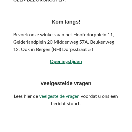
Kom langs!
Bezoek onze winkels aan het Hoofddorpplein 11,
Gelderlandplein 20 Middenweg 57A,
Beukenweg
12.
Ook in Bergen (NH) Dorpsstraat 5 !
Openingstijden
Veelgestelde vragen
Lees hier de
veelgestelde vragen
voordat u ons een
bericht stuurt.