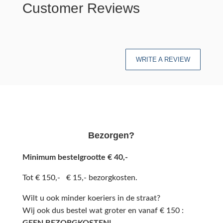
Customer Reviews
WRITE A REVIEW
Bezorgen?
Minimum bestelgrootte € 40,-
Tot € 150,- € 15,- bezorgkosten.
Wilt u ook minder koeriers in de straat?
Wij ook dus bestel wat groter en vanaf € 150 :
GEEN BEZORGKOSTEN!