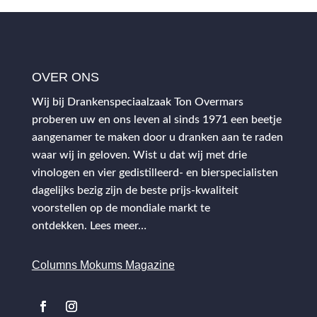
OVER ONS
Wij bij Drankenspeciaalzaak Ton Overmars
proberen uw en ons leven al sinds 1971 een beetje
aangenamer te maken door u dranken aan te raden
waar wij in geloven. Wist u dat wij met drie
vinologen en vier gedistilleerd- en bierspecialisten
dagelijks bezig zijn de beste prijs-kwaliteit
voorstellen op de mondiale markt te
ontdekken.
Lees meer…
Columns Mokums Magazine