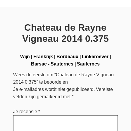
Chateau de Rayne
Vigneau 2014 0.375
Wijn
|
Frankrijk
|
Bordeaux
|
Linkeroever
|
Barsac - Sauternes
|
Sauternes
Wees de eerste om “Chateau de Rayne Vigneau
2014 0.375” te beoordelen
Je e-mailadres wordt niet gepubliceerd.
Vereiste
velden zijn gemarkeerd met
*
Je recensie
*