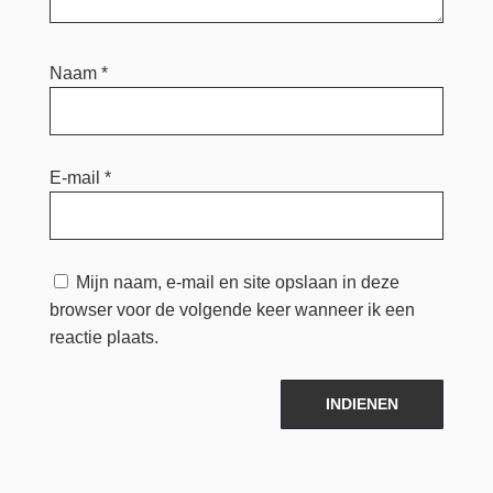
Naam
*
E-mail
*
Mijn naam, e-mail en site opslaan in deze
browser voor de volgende keer wanneer ik een
reactie plaats.
INDIENEN