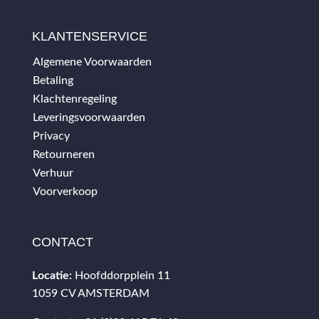
KLANTENSERVICE
Algemene Voorwaarden
Betaling
Klachtenregeling
Leveringsvoorwaarden
Privacy
Retourneren
Verhuur
Voorverkoop
CONTACT
Locatie:
Hoofddorpplein 11
1059 CV AMSTERDAM