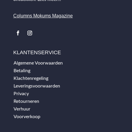
Columns Mokums Magazine
KLANTENSERVICE
Algemene Voorwaarden
Betaling
Klachtenregeling
Leveringsvoorwaarden
Privacy
Retourneren
Verhuur
Voorverkoop