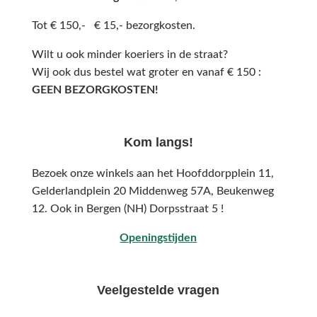
Tot € 150,- € 15,- bezorgkosten.
Wilt u ook minder koeriers in de straat?
Wij ook dus bestel wat groter en vanaf € 150 :
GEEN BEZORGKOSTEN!
Kom langs!
Bezoek onze winkels aan het Hoofddorpplein 11,
Gelderlandplein 20 Middenweg 57A,
Beukenweg
12.
Ook in Bergen (NH) Dorpsstraat 5 !
Openingstijden
Veelgestelde vragen