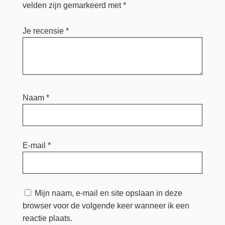
velden zijn gemarkeerd met
*
Je recensie
*
Naam
*
E-mail
*
Mijn naam, e-mail en site opslaan in deze
browser voor de volgende keer wanneer ik een
reactie plaats.