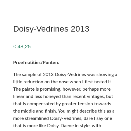
Doisy-Vedrines 2013
€
48,25
Proefnotities/Punten:
The sample of 2013 Doisy-Vedrines was showing a
little reduction on the nose when I first tasted it.
The palate is promising, however, perhaps more
linear and less honeyed than recent vintages, but
that is compensated by greater tension towards
the middle and finish. You might describe this as a
more streamlined Doisy-Vedrines, dare I say one
that is more like Doisy-Daene in style, with