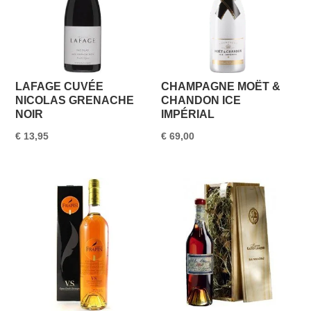
LAFAGE CUVÉE
CHAMPAGNE MOËT &
NICOLAS GRENACHE
CHANDON ICE
NOIR
IMPÉRIAL
€
13,95
€
69,00