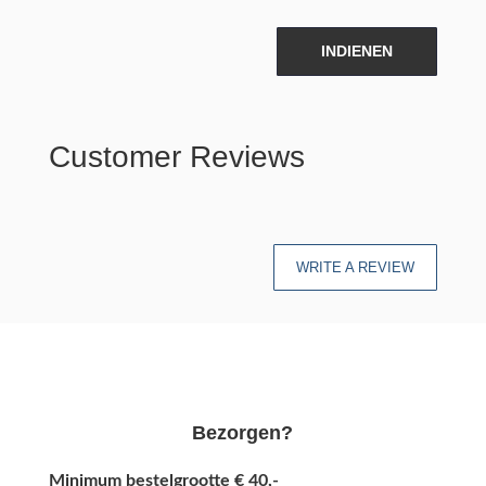
INDIENEN
Customer Reviews
WRITE A REVIEW
Bezorgen?
Minimum bestelgrootte € 40,-