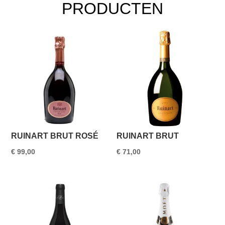
PRODUCTEN
RUINART BRUT ROSÉ
RUINART BRUT
€
99,00
€
71,00