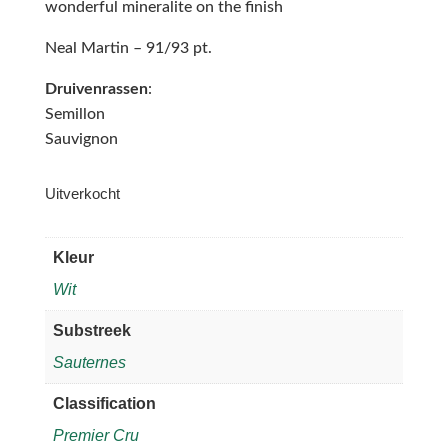
wonderful mineralite on the finish
Neal Martin – 91/93 pt.
Druivenrassen
:
Semillon
Sauvignon
Uitverkocht
Kleur
Wit
Substreek
Sauternes
Classification
Premier Cru