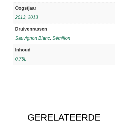
Oogstjaar
2013
,
2013
Druivenrassen
Sauvignon Blanc
,
Sémillon
Inhoud
0.75L
GERELATEERDE