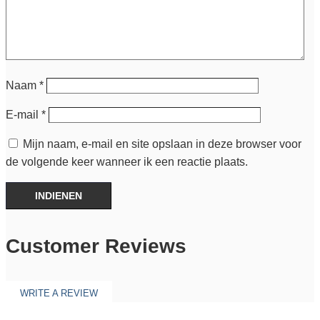
Naam
*
E-mail
*
Mijn naam, e-mail en site opslaan in deze browser voor
de volgende keer wanneer ik een reactie plaats.
INDIENEN
Customer Reviews
WRITE A REVIEW