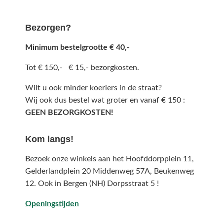
Bezorgen?
Minimum bestelgrootte € 40,-
Tot € 150,- € 15,- bezorgkosten.
Wilt u ook minder koeriers in de straat?
Wij ook dus bestel wat groter en vanaf € 150 :
GEEN BEZORGKOSTEN!
Kom langs!
Bezoek onze winkels aan het Hoofddorpplein 11,
Gelderlandplein 20 Middenweg 57A,
Beukenweg
12.
Ook in Bergen (NH) Dorpsstraat 5 !
Openingstijden