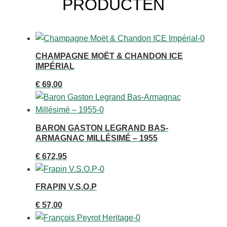
PRODUCTEN
CHAMPAGNE MOËT & CHANDON ICE
IMPÉRIAL
€
69,00
BARON GASTON LEGRAND BAS-
ARMAGNAC MILLÉSIMÉ – 1955
€
672,95
FRAPIN V.S.O.P
€
57,00