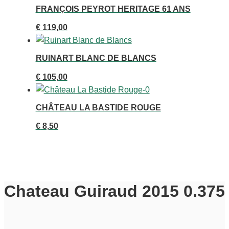
FRANÇOIS PEYROT HERITAGE 61 ANS
€
119,00
RUINART BLANC DE BLANCS
€
105,00
CHÂTEAU LA BASTIDE ROUGE
€
8,50
Chateau Guiraud 2015 0.375