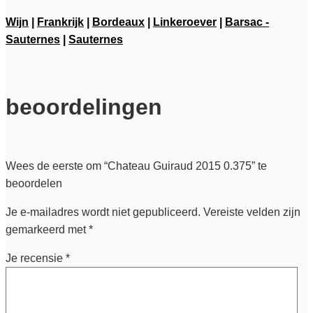
Wijn
|
Frankrijk
|
Bordeaux
|
Linkeroever
|
Barsac -
Sauternes
|
Sauternes
beoordelingen
Wees de eerste om “Chateau Guiraud 2015 0.375” te
beoordelen
Je e-mailadres wordt niet gepubliceerd.
Vereiste velden zijn
gemarkeerd met
*
Je recensie
*