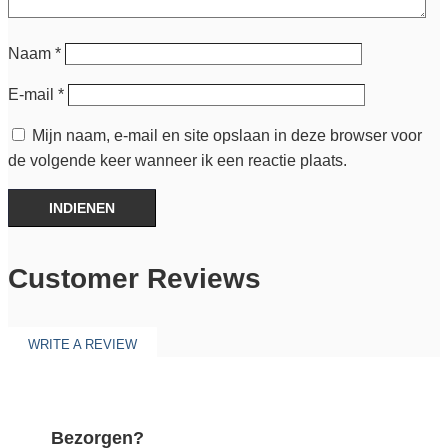
Naam
*
E-mail
*
Mijn naam, e-mail en site opslaan in deze browser voor
de volgende keer wanneer ik een reactie plaats.
INDIENEN
Customer Reviews
WRITE A REVIEW
Bezorgen?