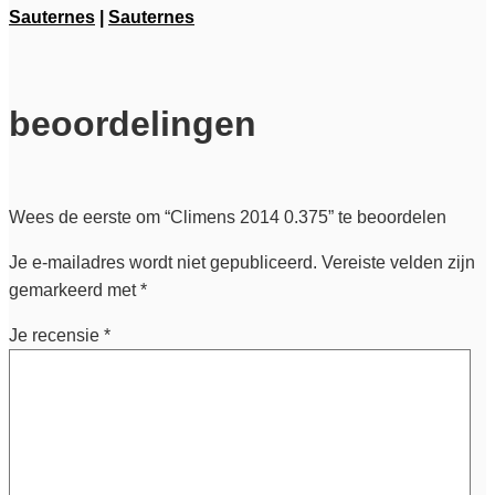
Sauternes
|
Sauternes
beoordelingen
Wees de eerste om “Climens 2014 0.375” te beoordelen
Je e-mailadres wordt niet gepubliceerd.
Vereiste velden zijn
gemarkeerd met
*
Je recensie
*