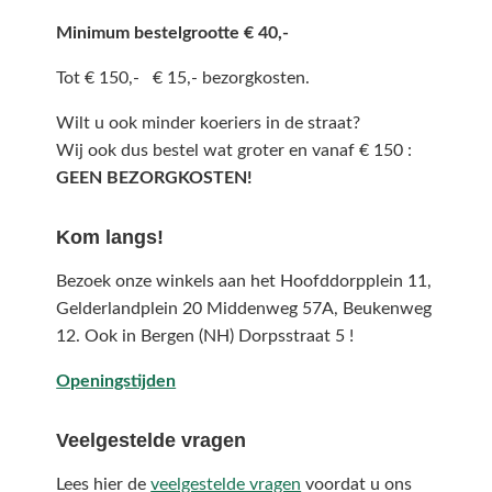
Minimum bestelgrootte € 40,-
Tot € 150,- € 15,- bezorgkosten.
Wilt u ook minder koeriers in de straat?
Wij ook dus bestel wat groter en vanaf € 150 :
GEEN BEZORGKOSTEN!
Kom langs!
Bezoek onze winkels aan het Hoofddorpplein 11,
Gelderlandplein 20 Middenweg 57A,
Beukenweg
12.
Ook in Bergen (NH) Dorpsstraat 5 !
Openingstijden
Veelgestelde vragen
Lees hier de
veelgestelde vragen
voordat u ons