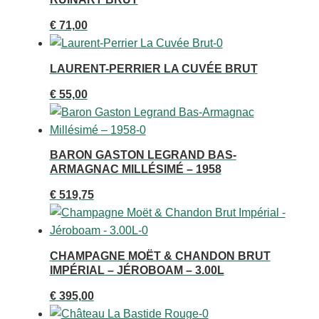
€
71,00
LAURENT-PERRIER LA CUVÉE BRUT
€
55,00
BARON GASTON LEGRAND BAS-
ARMAGNAC MILLÉSIMÉ – 1958
€
519,75
CHAMPAGNE MOËT & CHANDON BRUT
IMPÉRIAL – JÉROBOAM – 3.00L
€
395,00