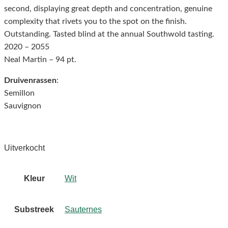
second, displaying great depth and concentration, genuine
complexity that rivets you to the spot on the finish.
Outstanding. Tasted blind at the annual Southwold tasting.
2020 – 2055
Neal Martin – 94 pt.
Druivenrassen
:
Semillon
Sauvignon
Uitverkocht
Kleur
Wit
Substreek
Sauternes