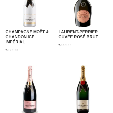
CHAMPAGNE MOËT &
LAURENT-PERRIER
CHANDON ICE
CUVÉE ROSÉ BRUT
IMPÉRIAL
€
99,00
€
69,00