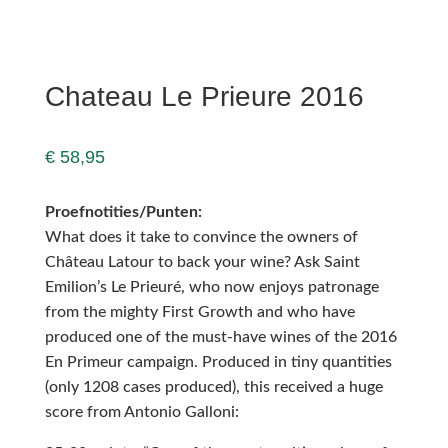
Chateau Le Prieure 2016
€
58,95
Proefnotities/Punten:
What does it take to convince the owners of
Château Latour to back your wine? Ask Saint
Emilion’s Le Prieuré, who now enjoys patronage
from the mighty First Growth and who have
produced one of the must-have wines of the 2016
En Primeur campaign. Produced in tiny quantities
(only 1208 cases produced), this received a huge
score from Antonio Galloni: