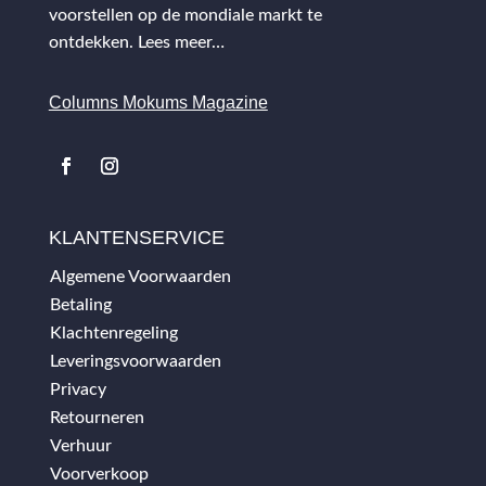
voorstellen op de mondiale markt te
ontdekken.
Lees meer…
Columns Mokums Magazine
KLANTENSERVICE
Algemene Voorwaarden
Betaling
Klachtenregeling
Leveringsvoorwaarden
Privacy
Retourneren
Verhuur
Voorverkoop