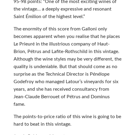
95-98 points: “One of the most exciting wines of
the vintage… a deeply expressive and resonant
Saint Émilion of the highest level.”
The enormity of this score from Galloni only
becomes apparent when you realise that he places
Le Prieuré in the illustrious company of Haut-
Brion, Pétrus and Lafite-Rothschild in this vintage.
Although the wine styles may be very different, the
quality is undeniable. But that should come as no
surprise as the Technical Director is Pénélope
Godefroy who managed Latour’s vineyards for six
years, and she has received consultancy from
Jean-Claude Berrouet of Pétrus and Dominus
fame.
The points-to-price ratio of this wine is going to be
hard to beat in this vintage.