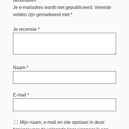
beoordelen
Je e-mailadres wordt niet gepubliceerd.
Vereiste
velden zijn gemarkeerd met
*
Je recensie
*
Naam
*
E-mail
*
Mijn naam, e-mail en site opslaan in deze