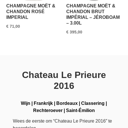
CHAMPAGNE MOËT &
CHAMPAGNE MOËT &
CHANDON ROSÉ
CHANDON BRUT
IMPERIAL
IMPÉRIAL – JÉROBOAM
– 3.00L
€
71,00
€
395,00
Chateau Le Prieure
2016
Wijn
|
Frankrijk
|
Bordeaux
|
Classering
|
Rechteroever
|
Saint-Émilion
Wees de eerste om “Chateau Le Prieure 2016” te