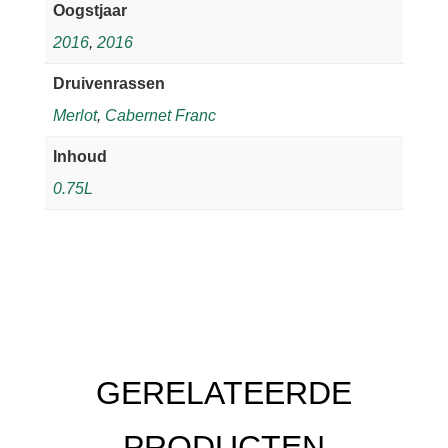
Oogstjaar
2016
,
2016
Druivenrassen
Merlot
,
Cabernet Franc
Inhoud
0.75L
GERELATEERDE
PRODUCTEN