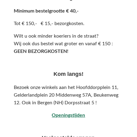
Minimum bestelgrootte € 40,-
Tot € 150,- € 15,- bezorgkosten.
Wilt u ook minder koeriers in de straat?
Wij ook dus bestel wat groter en vanaf € 150 :
GEEN BEZORGKOSTEN!
Kom langs!
Bezoek onze winkels aan het Hoofddorpplein 11,
Gelderlandplein 20 Middenweg 57A,
Beukenweg
12.
Ook in Bergen (NH) Dorpsstraat 5 !
Openingstijden