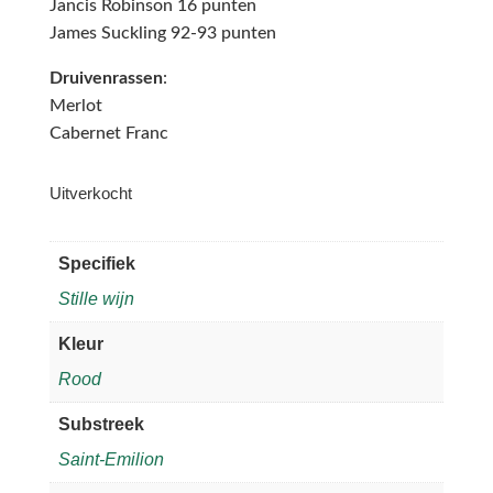
Jancis Robinson 16 punten
James Suckling 92-93 punten
Druivenrassen
:
Merlot
Cabernet Franc
Uitverkocht
Specifiek
Stille wijn
Kleur
Rood
Substreek
Saint-Emilion