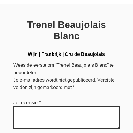
Trenel Beaujolais
Blanc
Wijn
|
Frankrijk
|
Cru de Beaujolais
Wees de eerste om “Trenel Beaujolais Blanc” te
beoordelen
Je e-mailadres wordt niet gepubliceerd.
Vereiste
velden zijn gemarkeerd met
*
Je recensie
*