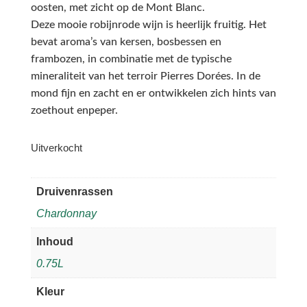
oosten, met zicht op de Mont Blanc.
Deze mooie robijnrode wijn is heerlijk fruitig. Het
bevat aroma’s van kersen, bosbessen en
frambozen, in combinatie met de typische
mineraliteit van het terroir Pierres Dorées. In de
mond fijn en zacht en er ontwikkelen zich hints van
zoethout enpeper.
Uitverkocht
Druivenrassen
Chardonnay
Inhoud
0.75L
Kleur