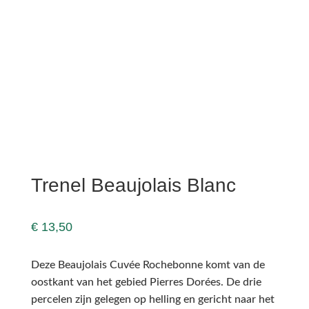
Trenel Beaujolais Blanc
€
13,50
Deze Beaujolais Cuvée Rochebonne komt van de
oostkant van het gebied Pierres Dorées. De drie
percelen zijn gelegen op helling en gericht naar het