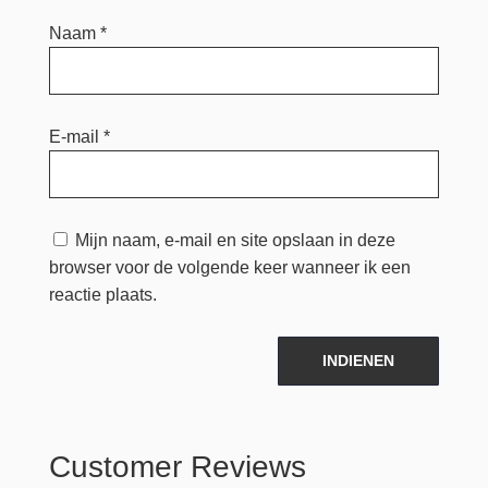
Naam
*
E-mail
*
Mijn naam, e-mail en site opslaan in deze
browser voor de volgende keer wanneer ik een
reactie plaats.
INDIENEN
Customer Reviews