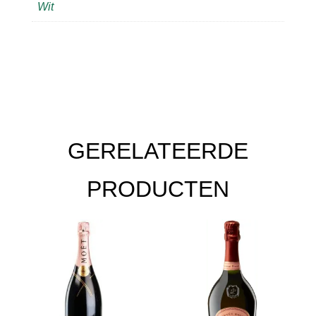
Wit
GERELATEERDE
PRODUCTEN