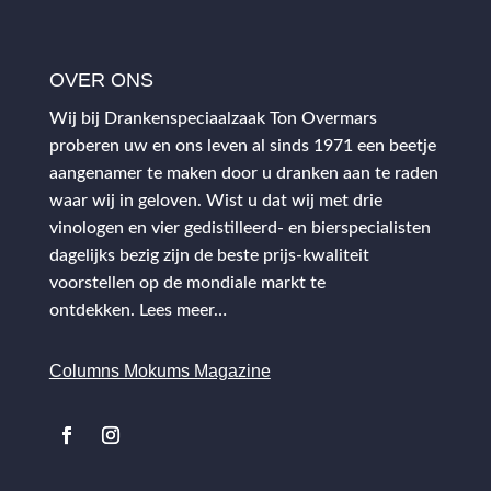
OVER ONS
Wij bij Drankenspeciaalzaak Ton Overmars
proberen uw en ons leven al sinds 1971 een beetje
aangenamer te maken door u dranken aan te raden
waar wij in geloven. Wist u dat wij met drie
vinologen en vier gedistilleerd- en bierspecialisten
dagelijks bezig zijn de beste prijs-kwaliteit
voorstellen op de mondiale markt te
ontdekken.
Lees meer…
Columns Mokums Magazine