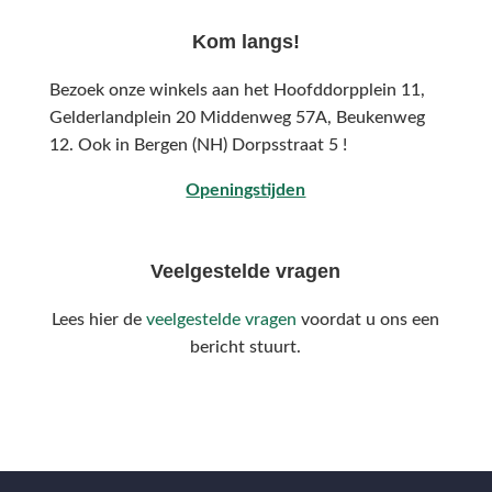
Kom langs!
Bezoek onze winkels aan het Hoofddorpplein 11,
Gelderlandplein 20 Middenweg 57A,
Beukenweg
12.
Ook in Bergen (NH) Dorpsstraat 5 !
Openingstijden
Veelgestelde vragen
Lees hier de
veelgestelde vragen
voordat u ons een
bericht stuurt.