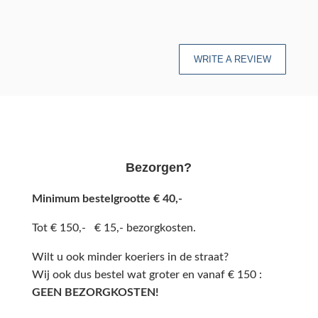
WRITE A REVIEW
Bezorgen?
Minimum bestelgrootte € 40,-
Tot € 150,- € 15,- bezorgkosten.
Wilt u ook minder koeriers in de straat?
Wij ook dus bestel wat groter en vanaf € 150 :
GEEN BEZORGKOSTEN!