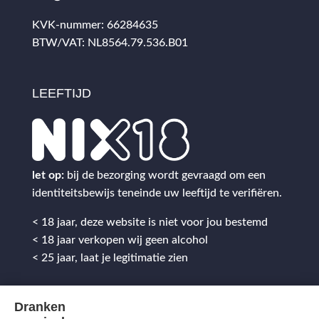
KVK-nummer: 66284635
BTW/VAT: NL8564.79.536.B01
LEEFTIJD
let op:
bij de bezorging wordt gevraagd om een
identiteitsbewijs teneinde uw leeftijd te verifiëren.
< 18 jaar, deze website is niet voor jou bestemd
< 18 jaar verkopen wij geen alcohol
< 25 jaar, laat je legitimatie zien
Dranken