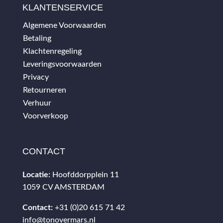
KLANTENSERVICE
Algemene Voorwaarden
Betaling
Klachtenregeling
Leveringsvoorwaarden
Privacy
Retourneren
Verhuur
Voorverkoop
CONTACT
Locatie:
Hoofddorpplein 11
1059 CV AMSTERDAM
Contact:
+31 (0)20 615 71 42
info@tonovermars.nl