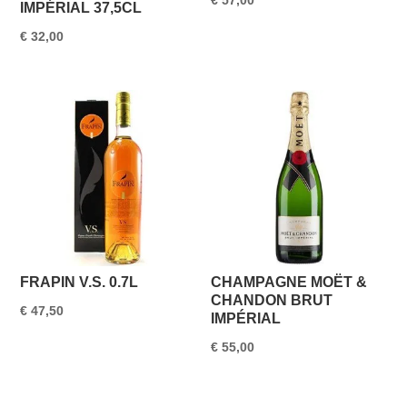
IMPÉRIAL 37,5CL
€
32,00
FRAPIN V.S. 0.7L
CHAMPAGNE MOËT &
CHANDON BRUT
€
47,50
IMPÉRIAL
€
55,00