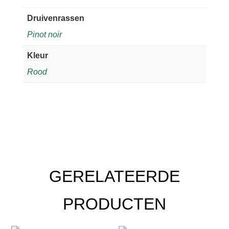
aantal
Druivenrassen
Pinot noir
Kleur
Rood
GERELATEERDE
PRODUCTEN