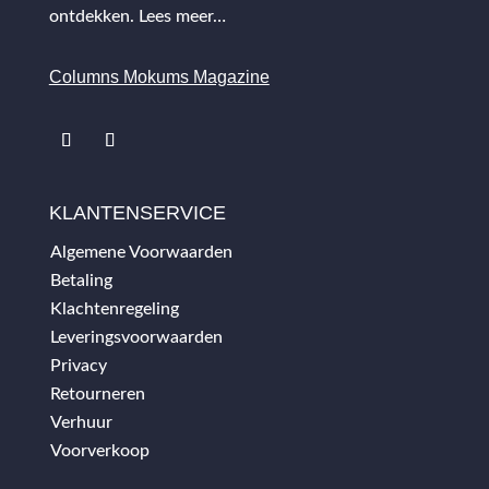
ontdekken.
Lees meer…
Columns Mokums Magazine
KLANTENSERVICE
Algemene Voorwaarden
Betaling
Klachtenregeling
Leveringsvoorwaarden
Privacy
Retourneren
Verhuur
Voorverkoop