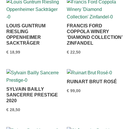
LOUIS GUNTRUM
FRANCIS FORD
RIESLING
COPPOLA WINERY
OPPENHEIMER
‘DIAMOND COLLECTION’
SACKTRÄGER
ZINFANDEL
€
18,99
€
22,50
RUINART BRUT ROSÉ
SYLVAIN BAILLY
€
99,00
SANCERRE PRESTIGE
2020
€
28,50