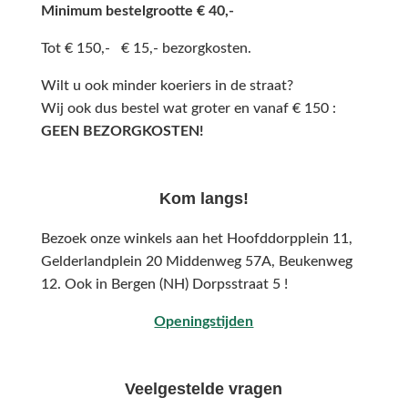
Minimum bestelgrootte € 40,-
Tot € 150,- € 15,- bezorgkosten.
Wilt u ook minder koeriers in de straat?
Wij ook dus bestel wat groter en vanaf € 150 :
GEEN BEZORGKOSTEN!
Kom langs!
Bezoek onze winkels aan het Hoofddorpplein 11,
Gelderlandplein 20 Middenweg 57A,
Beukenweg
12.
Ook in Bergen (NH) Dorpsstraat 5 !
Openingstijden
Veelgestelde vragen