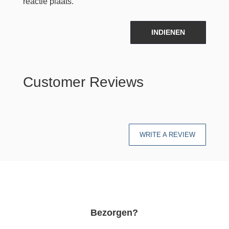
reactie plaats.
INDIENEN
Customer Reviews
WRITE A REVIEW
Bezorgen?