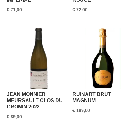
€
71,00
€
72,00
JEAN MONNIER
RUINART BRUT
MEURSAULT CLOS DU
MAGNUM
CROMIN 2022
€
169,00
€
89,00