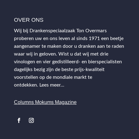
OVER ONS
Wij bij Drankenspeciaalzaak Ton Overmars
proberen uw en ons leven al sinds 1971 een beetje
aangenamer te maken door u dranken aan te raden
waar wij in geloven. Wist u dat wij met drie
vinologen en vier gedistilleerd- en bierspecialisten
dagelijks bezig zijn de beste prijs-kwaliteit
voorstellen op de mondiale markt te
ontdekken.
Lees meer…
Columns Mokums Magazine