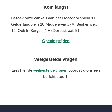
Kom langs!
Bezoek onze winkels aan het Hoofddorpplein 11,
Gelderlandplein 20 Middenweg 57A,
Beukenweg
12.
Ook in Bergen (NH) Dorpsstraat 5 !
Openingstijden
Veelgestelde vragen
Lees hier de
veelgestelde vragen
voordat u ons een
bericht stuurt.