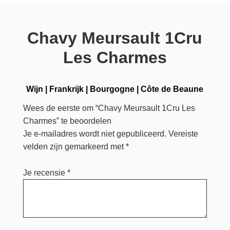
Chavy Meursault 1Cru
Les Charmes
Wijn
|
Frankrijk
|
Bourgogne
|
Côte de Beaune
Wees de eerste om “Chavy Meursault 1Cru Les
Charmes” te beoordelen
Je e-mailadres wordt niet gepubliceerd.
Vereiste
velden zijn gemarkeerd met
*
Je recensie
*