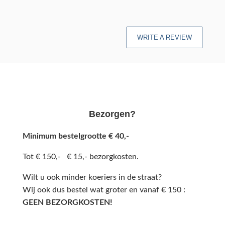
WRITE A REVIEW
Bezorgen?
Minimum bestelgrootte € 40,-
Tot € 150,- € 15,- bezorgkosten.
Wilt u ook minder koeriers in de straat?
Wij ook dus bestel wat groter en vanaf € 150 :
GEEN BEZORGKOSTEN!