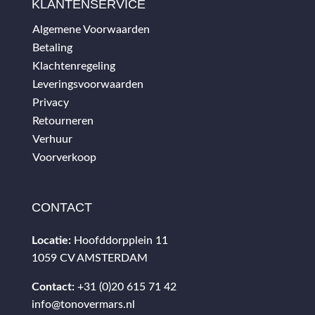
KLANTENSERVICE
Algemene Voorwaarden
Betaling
Klachtenregeling
Leveringsvoorwaarden
Privacy
Retourneren
Verhuur
Voorverkoop
CONTACT
Locatie:
Hoofddorpplein 11
1059 CV AMSTERDAM
Contact:
+31 (0)20 615 71 42
info@tonovermars.nl