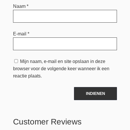
Naam
*
E-mail
*
Mijn naam, e-mail en site opslaan in deze
browser voor de volgende keer wanneer ik een
reactie plaats.
INDIENEN
Customer Reviews