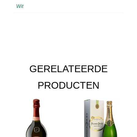
Wit
GERELATEERDE
PRODUCTEN