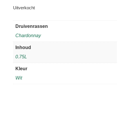
Uitverkocht
Druivenrassen
Chardonnay
Inhoud
0.75L
Kleur
Wit