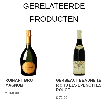
GERELATEERDE
PRODUCTEN
RUINART BRUT
GERBEAUT BEAUNE 1E
MAGNUM
R CRU LES EPENOTTES
ROUGE
€
169,00
€
72,00