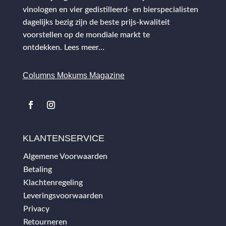
vinologen en vier gedistilleerd- en bierspecialisten
dagelijks bezig zijn de beste prijs-kwaliteit
voorstellen op de mondiale markt te
ontdekken.
Lees meer…
Columns Mokums Magazine
KLANTENSERVICE
Algemene Voorwaarden
Betaling
Klachtenregeling
Leveringsvoorwaarden
Privacy
Retourneren