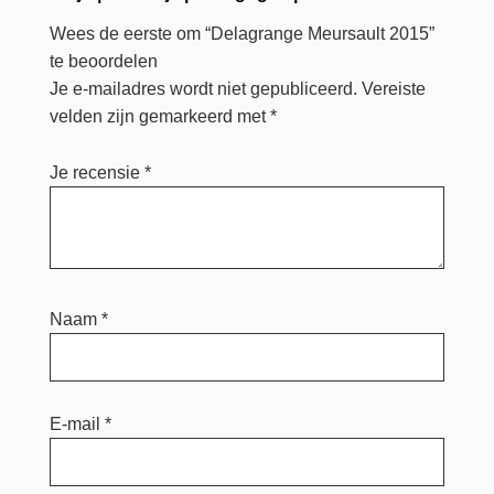
Wees de eerste om “Delagrange Meursault 2015”
te beoordelen
Je e-mailadres wordt niet gepubliceerd.
Vereiste
velden zijn gemarkeerd met
*
Je recensie
*
Naam
*
E-mail
*