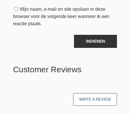
Mijn naam, e-mail en site opslaan in deze
browser voor de volgende keer wanneer ik een
reactie plaats.
INDIENEN
Customer Reviews
WRITE A REVIEW