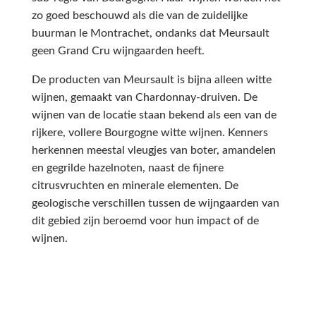
zo goed beschouwd als die van de zuidelijke
buurman le Montrachet, ondanks dat Meursault
geen Grand Cru wijngaarden heeft.
De producten van Meursault is bijna alleen witte
wijnen, gemaakt van Chardonnay-druiven. De
wijnen van de locatie staan bekend als een van de
rijkere, vollere Bourgogne witte wijnen. Kenners
herkennen meestal vleugjes van boter, amandelen
en gegrilde hazelnoten, naast de fijnere
citrusvruchten en minerale elementen. De
geologische verschillen tussen de wijngaarden van
dit gebied zijn beroemd voor hun impact of de
wijnen.