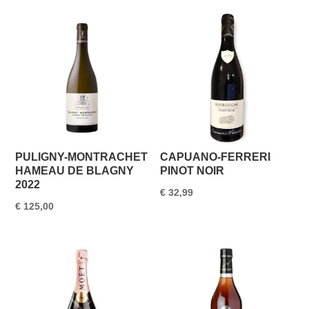
PULIGNY-MONTRACHET
CAPUANO‑FERRERI
HAMEAU DE BLAGNY
PINOT NOIR
2022
€
32,99
€
125,00