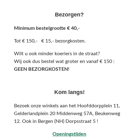
Bezorgen?
Minimum bestelgrootte € 40,-
Tot € 150,- € 15,- bezorgkosten.
Wilt u ook minder koeriers in de straat?
Wij ook dus bestel wat groter en vanaf € 150 :
GEEN BEZORGKOSTEN!
Kom langs!
Bezoek onze winkels aan het Hoofddorpplein 11,
Gelderlandplein 20 Middenweg 57A,
Beukenweg
12.
Ook in Bergen (NH) Dorpsstraat 5 !
Openingstijden