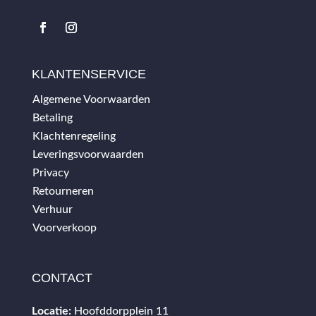
KLANTENSERVICE
Algemene Voorwaarden
Betaling
Klachtenregeling
Leveringsvoorwaarden
Privacy
Retourneren
Verhuur
Voorverkoop
CONTACT
Locatie:
Hoofddorpplein 11