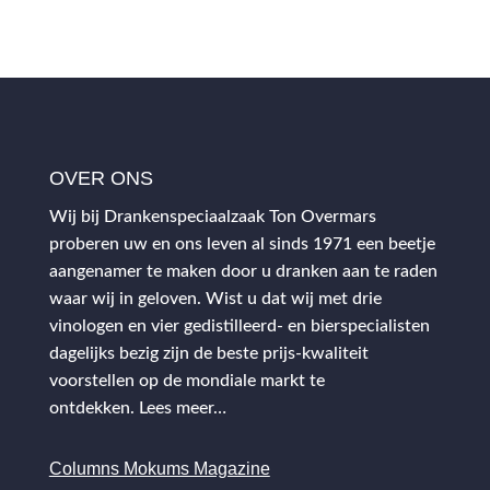
OVER ONS
Wij bij Drankenspeciaalzaak Ton Overmars
proberen uw en ons leven al sinds 1971 een beetje
aangenamer te maken door u dranken aan te raden
waar wij in geloven. Wist u dat wij met drie
vinologen en vier gedistilleerd- en bierspecialisten
dagelijks bezig zijn de beste prijs-kwaliteit
voorstellen op de mondiale markt te
ontdekken.
Lees meer…
Columns Mokums Magazine