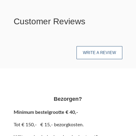
Customer Reviews
WRITE A REVIEW
Bezorgen?
Minimum bestelgrootte € 40,-
Tot € 150,- € 15,- bezorgkosten.