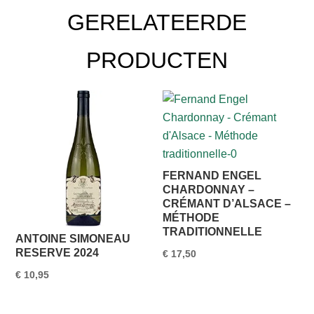
GERELATEERDE
PRODUCTEN
FERNAND ENGEL
CHARDONNAY –
CRÉMANT D’ALSACE –
MÉTHODE
TRADITIONNELLE
ANTOINE SIMONEAU
RESERVE 2024
€
17,50
€
10,95