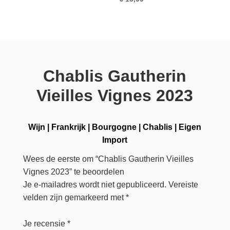
Chablis Gautherin
Vieilles Vignes 2023
Wijn
|
Frankrijk
|
Bourgogne
|
Chablis
|
Eigen
Import
Wees de eerste om “Chablis Gautherin Vieilles
Vignes 2023” te beoordelen
Je e-mailadres wordt niet gepubliceerd.
Vereiste
velden zijn gemarkeerd met
*
Je recensie
*