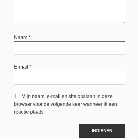
Naam
*
E-mail
*
Mijn naam, e-mail en site opslaan in deze
browser voor de volgende keer wanneer ik een
reactie plaats.
INDIENEN