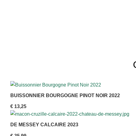
BUISSONNIER BOURGOGNE PINOT NOIR 2022
€
13,25
DE MESSEY CALCAIRE 2023
€
35,99