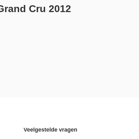
Grand Cru 2012
Veelgestelde vragen