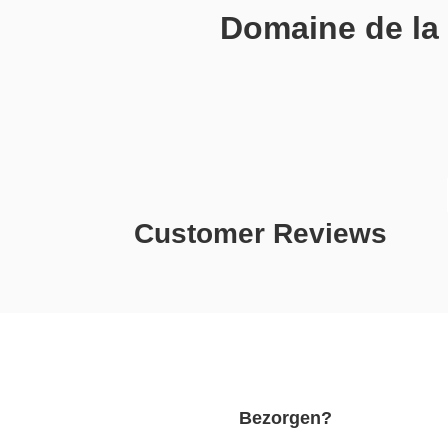
Domaine de la
Customer Reviews
Bezorgen?