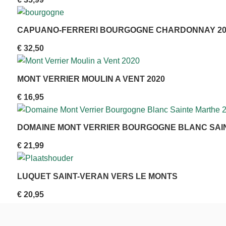
CAPUANO‑FERRERI BOURGOGNE CHARDONNAY 20
€
32,50
MONT VERRIER MOULIN A VENT 2020
€
16,95
DOMAINE MONT VERRIER BOURGOGNE BLANC SAIN
€
21,99
LUQUET SAINT-VERAN VERS LE MONTS
€
20,95