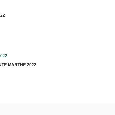
22
TE MARTHE 2022