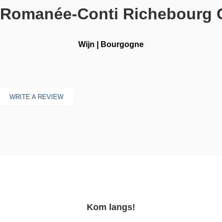
 Romanée-Conti Richebourg 
Wijn
|
Bourgogne
WRITE A REVIEW
Kom langs!