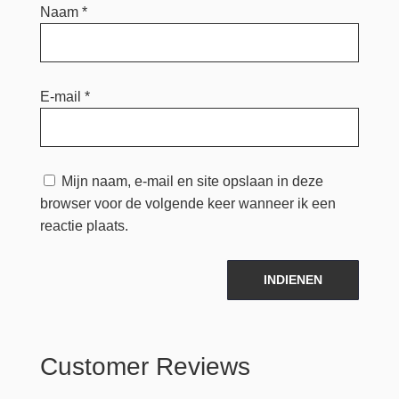
Naam
*
E-mail
*
Mijn naam, e-mail en site opslaan in deze
browser voor de volgende keer wanneer ik een
reactie plaats.
INDIENEN
Customer Reviews