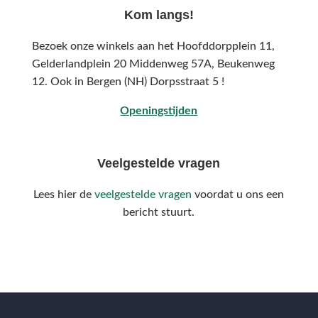
Kom langs!
Bezoek onze winkels aan het Hoofddorpplein 11,
Gelderlandplein 20 Middenweg 57A,
Beukenweg
12.
Ook in Bergen (NH) Dorpsstraat 5 !
Openingstijden
Veelgestelde vragen
Lees hier de
veelgestelde vragen
voordat u ons een
bericht stuurt.