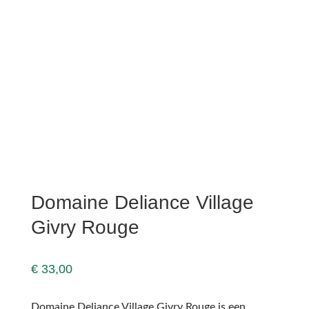
Domaine Deliance Village
Givry Rouge
€
33,00
Domaine Deliance Village Givry Rouge is een