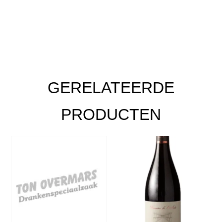
GERELATEERDE
PRODUCTEN