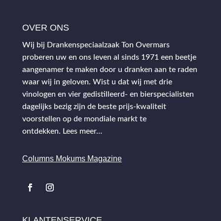
OVER ONS
Wij bij Drankenspeciaalzaak Ton Overmars
proberen uw en ons leven al sinds 1971 een beetje
aangenamer te maken door u dranken aan te raden
waar wij in geloven. Wist u dat wij met drie
vinologen en vier gedistilleerd- en bierspecialisten
dagelijks bezig zijn de beste prijs-kwaliteit
voorstellen op de mondiale markt te
ontdekken.
Lees meer…
Columns Mokums Magazine
KLANTENSERVICE