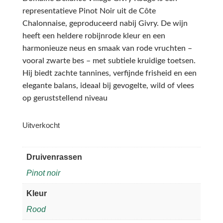
representatieve Pinot Noir uit de Côte
Chalonnaise, geproduceerd nabij Givry. De wijn
heeft een heldere robijnrode kleur en een
harmonieuze neus en smaak van rode vruchten –
vooral zwarte bes – met subtiele kruidige toetsen.
Hij biedt zachte tannines, verfijnde frisheid en een
elegante balans, ideaal bij gevogelte, wild of vlees
op geruststellend niveau
Uitverkocht
Druivenrassen
Pinot noir
Kleur
Rood