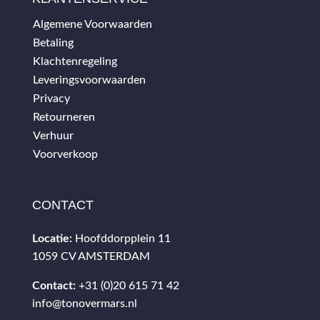
Algemene Voorwaarden
Betaling
Klachtenregeling
Leveringsvoorwaarden
Privacy
Retourneren
Verhuur
Voorverkoop
CONTACT
Locatie:
Hoofddorpplein 11
1059 CV AMSTERDAM
Contact:
+31 (0)20 615 71 42
info@tonovermars.nl