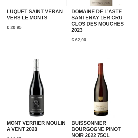
LUQUET SAINT-VERAN
DOMAINE DE L’ASTE
VERS LE MONTS
SANTENAY 1ER CRU
CLOS DES MOUCHES
€
20,95
2023
€
62,00
MONT VERRIER MOULIN
BUISSONNIER
A VENT 2020
BOURGOGNE PINOT
NOIR 2022 75CL