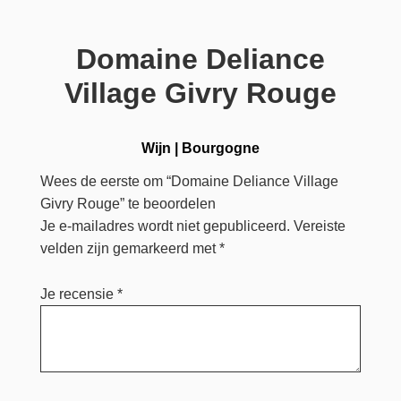
Domaine Deliance
Village Givry Rouge
Wijn
|
Bourgogne
Wees de eerste om “Domaine Deliance Village
Givry Rouge” te beoordelen
Je e-mailadres wordt niet gepubliceerd.
Vereiste
velden zijn gemarkeerd met
*
Je recensie
*