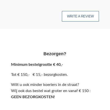
WRITE A REVIEW
Bezorgen?
Minimum bestelgrootte € 40,-
Tot € 150,- € 15,- bezorgkosten.
Wilt u ook minder koeriers in de straat?
Wij ook dus bestel wat groter en vanaf € 150 :
GEEN BEZORGKOSTEN!