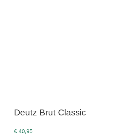
Deutz Brut Classic
€
40,95