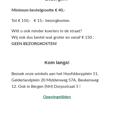
Minimum bestelgrootte € 40,-
Tot € 150,- € 15,- bezorgkosten.
Wilt u ook minder koeriers in de straat?
Wij ook dus bestel wat groter en vanaf € 150 :
GEEN BEZORGKOSTEN!
Kom langs!
Bezoek onze winkels aan het Hoofddorpplein 11,
Gelderlandplein 20 Middenweg 57A,
Beukenweg
12.
Ook in Bergen (NH) Dorpsstraat 5 !
Openingstijden