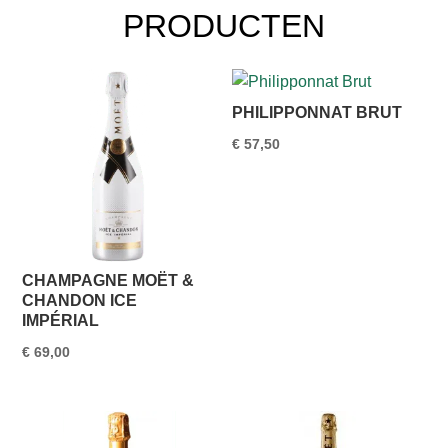
PRODUCTEN
PHILIPPONNAT BRUT
€
57,50
CHAMPAGNE MOËT &
CHANDON ICE
IMPÉRIAL
€
69,00