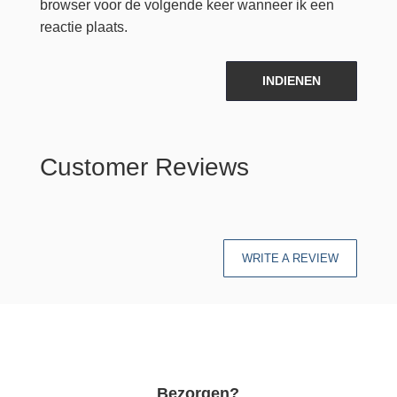
browser voor de volgende keer wanneer ik een
reactie plaats.
INDIENEN
Customer Reviews
WRITE A REVIEW
Bezorgen?