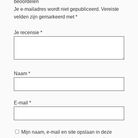
beoordelen
Je e-mailadres wordt niet gepubliceerd.
Vereiste
velden zijn gemarkeerd met
*
Je recensie
*
Naam
*
E-mail
*
Mijn naam, e-mail en site opslaan in deze