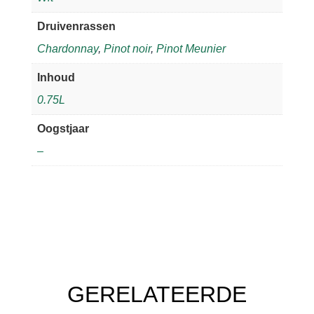
Druivenrassen
Chardonnay
,
Pinot noir
,
Pinot Meunier
Inhoud
0.75L
Oogstjaar
–
GERELATEERDE