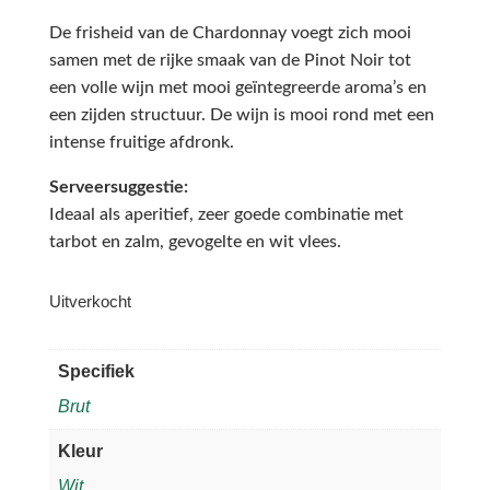
De frisheid van de Chardonnay voegt zich mooi
samen met de rijke smaak van de Pinot Noir tot
een volle wijn met mooi geïntegreerde aroma’s en
een zijden structuur. De wijn is mooi rond met een
intense fruitige afdronk.
Serveersuggestie:
Ideaal als aperitief, zeer goede combinatie met
tarbot en zalm, gevogelte en wit vlees.
Uitverkocht
Specifiek
Brut
Kleur
Wit