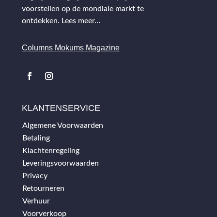
voorstellen op de mondiale markt te
ontdekken.
Lees meer…
Columns Mokums Magazine
KLANTENSERVICE
Algemene Voorwaarden
Betaling
Klachtenregeling
Leveringsvoorwaarden
Privacy
Retourneren
Verhuur
Voorverkoop