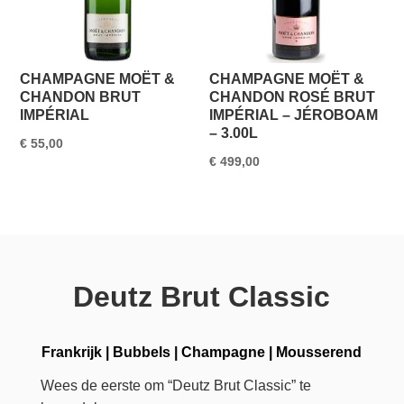
CHAMPAGNE MOËT &
CHAMPAGNE MOËT &
CHANDON BRUT
CHANDON ROSÉ BRUT
IMPÉRIAL
IMPÉRIAL – JÉROBOAM
– 3.00L
€
55,00
€
499,00
Deutz Brut Classic
Frankrijk
|
Bubbels
|
Champagne
|
Mousserend
Wees de eerste om “Deutz Brut Classic” te