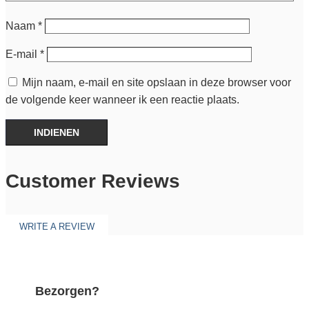
Naam
*
E-mail
*
Mijn naam, e-mail en site opslaan in deze browser voor
de volgende keer wanneer ik een reactie plaats.
INDIENEN
Customer Reviews
WRITE A REVIEW
Bezorgen?