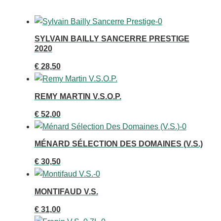
SYLVAIN BAILLY SANCERRE PRESTIGE
2020
€
28,50
REMY MARTIN V.S.O.P.
€
52,00
MÉNARD SÉLECTION DES DOMAINES (V.S.)
€
30,50
MONTIFAUD V.S.
€
31,00