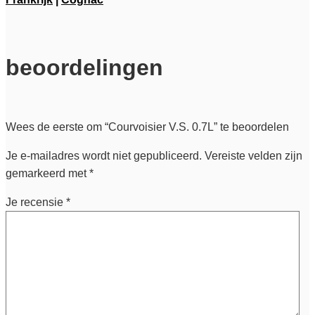
beoordelingen
Wees de eerste om “Courvoisier V.S. 0.7L” te beoordelen
Je e-mailadres wordt niet gepubliceerd.
Vereiste velden zijn
gemarkeerd met
*
Je recensie
*