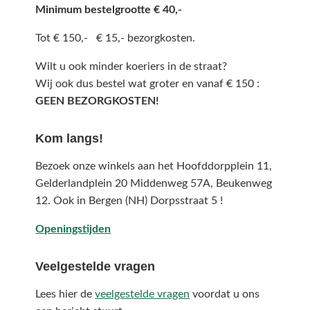
Minimum bestelgrootte € 40,-
Tot € 150,- € 15,- bezorgkosten.
Wilt u ook minder koeriers in de straat?
Wij ook dus bestel wat groter en vanaf € 150 :
GEEN BEZORGKOSTEN!
Kom langs!
Bezoek onze winkels aan het Hoofddorpplein 11,
Gelderlandplein 20 Middenweg 57A,
Beukenweg
12.
Ook in Bergen (NH) Dorpsstraat 5 !
Openingstijden
Veelgestelde vragen
Lees hier de
veelgestelde vragen
voordat u ons