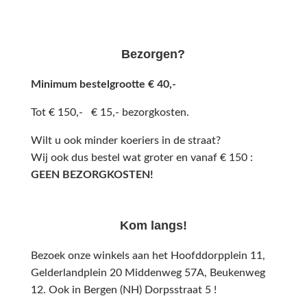
Bezorgen?
Minimum bestelgrootte € 40,-
Tot € 150,- € 15,- bezorgkosten.
Wilt u ook minder koeriers in de straat?
Wij ook dus bestel wat groter en vanaf € 150 :
GEEN BEZORGKOSTEN!
Kom langs!
Bezoek onze winkels aan het Hoofddorpplein 11,
Gelderlandplein 20 Middenweg 57A,
Beukenweg
12.
Ook in Bergen (NH) Dorpsstraat 5 !