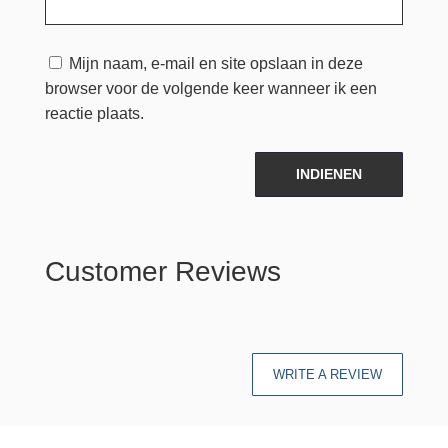
Mijn naam, e-mail en site opslaan in deze
browser voor de volgende keer wanneer ik een
reactie plaats.
INDIENEN
Customer Reviews
WRITE A REVIEW