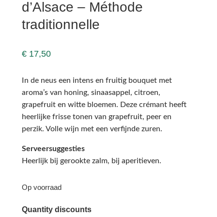
d’Alsace – Méthode
traditionnelle
€
17,50
In de neus een intens en fruitig bouquet met
aroma’s van honing, sinaasappel, citroen,
grapefruit en witte bloemen. Deze crémant heeft
heerlijke frisse tonen van grapefruit, peer en
perzik. Volle wijn met een verfijnde zuren.
Serveersuggesties
Heerlijk bij gerookte zalm, bij aperitieven.
Op voorraad
Quantity discounts