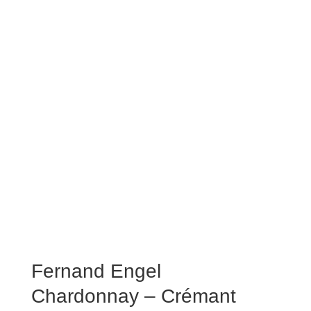
Fernand Engel
Chardonnay – Crémant