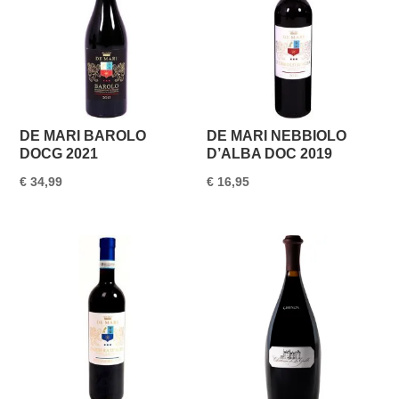
DE MARI BAROLO
DE MARI NEBBIOLO
DOCG 2021
D’ALBA DOC 2019
€
34,99
€
16,95