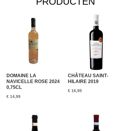
PRODUCTEN
DOMAINE LA
CHÂTEAU SAINT-
NAVICELLE ROSE 2024
HILAIRE 2019
0,75CL
€
16,95
€
14,99