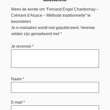
Wees de eerste om “Fernand Engel Chardonnay –
Crémant d’Alsace – Méthode traditionnelle” te
beoordelen
Je e-mailadres wordt niet gepubliceerd.
Vereiste
velden zijn gemarkeerd met
*
Je recensie
*
Naam
*
E-mail
*