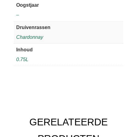
Oogstjaar
–
Druivenrassen
Chardonnay
Inhoud
0.75L
GERELATEERDE