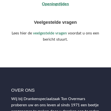
Openingstijden
Veelgestelde vragen
Lees hier de
veelgestelde vragen
voordat u ons een
bericht stuurt.
OVER ONS
Wij bij Drankenspeciaalzaak Ton Overmars
proberen uw en ons leven al sinds 1971 een beetje