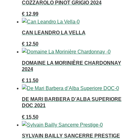
COZZAROLO PINOT GRIGIO 2024
€
12,99
CAN LEANDRO LA VELLA
€
12,50
DOMAINE LA MORINIÈRE CHARDONNAY
2024
€
11,50
DE MARI BARBERA D’ALBA SUPERIORE
DOC 2021
€
15,50
SYLVAIN BAILLY SANCERRE PRESTIGE