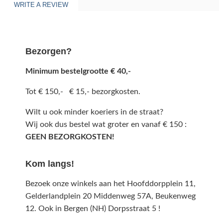
WRITE A REVIEW
Bezorgen?
Minimum bestelgrootte € 40,-
Tot € 150,- € 15,- bezorgkosten.
Wilt u ook minder koeriers in de straat?
Wij ook dus bestel wat groter en vanaf € 150 :
GEEN BEZORGKOSTEN!
Kom langs!
Bezoek onze winkels aan het Hoofddorpplein 11,
Gelderlandplein 20 Middenweg 57A,
Beukenweg
12.
Ook in Bergen (NH) Dorpsstraat 5 !