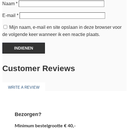
Naam
*
E-mail
*
Mijn naam, e-mail en site opslaan in deze browser voor
de volgende keer wanneer ik een reactie plaats.
INDIENEN
Customer Reviews
WRITE A REVIEW
Bezorgen?
Minimum bestelgrootte € 40,-