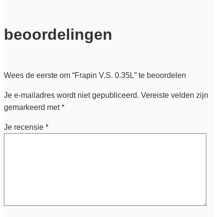
beoordelingen
Wees de eerste om “Frapin V.S. 0.35L” te beoordelen
Je e-mailadres wordt niet gepubliceerd.
Vereiste velden zijn
gemarkeerd met
*
Je recensie
*