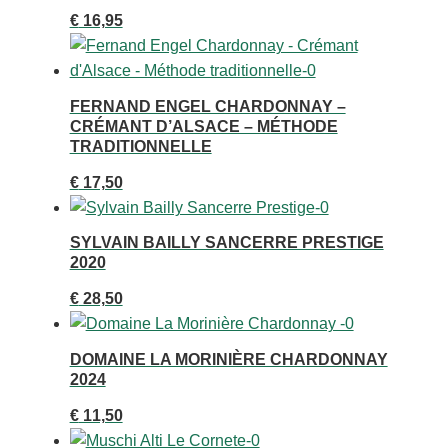
€
16,95
FERNAND ENGEL CHARDONNAY –
CRÉMANT D’ALSACE – MÉTHODE
TRADITIONNELLE
€
17,50
SYLVAIN BAILLY SANCERRE PRESTIGE
2020
€
28,50
DOMAINE LA MORINIÈRE CHARDONNAY
2024
€
11,50