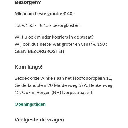
Bezorgen?
Minimum bestelgrootte € 40,-
Tot € 150,- € 15,- bezorgkosten.
Wilt u ook minder koeriers in de straat?
Wij ook dus bestel wat groter en vanaf € 150 :
GEEN BEZORGKOSTEN!
Kom langs!
Bezoek onze winkels aan het Hoofddorpplein 11,
Gelderlandplein 20 Middenweg 57A,
Beukenweg
12.
Ook in Bergen (NH) Dorpsstraat 5 !
Openingstijden
Veelgestelde vragen