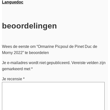
Languedoc
beoordelingen
Wees de eerste om “Ormarine Picpoul de Pinet Duc de
Morny 2022” te beoordelen
Je e-mailadres wordt niet gepubliceerd.
Vereiste velden zijn
gemarkeerd met
*
Je recensie
*