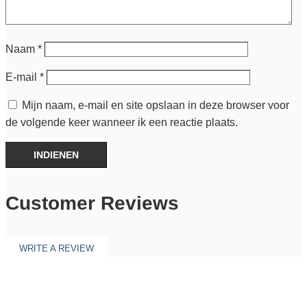
Naam
*
E-mail
*
Mijn naam, e-mail en site opslaan in deze browser voor
de volgende keer wanneer ik een reactie plaats.
INDIENEN
Customer Reviews
WRITE A REVIEW