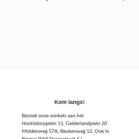
Kom langs!
Bezoek onze winkels aan het
Hoofddorpplein 11, Gelderlandplein 20
Middenweg 57A,
Beukenweg 12.
Ook in