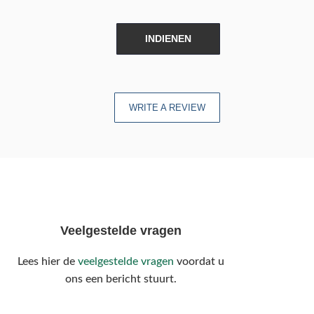
INDIENEN
WRITE A REVIEW
Veelgestelde vragen
Lees hier de
veelgestelde vragen
voordat u
ons een bericht stuurt.