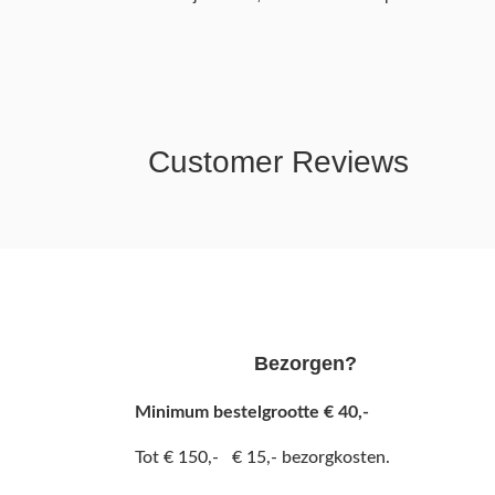
Customer Reviews
Bezorgen?
Minimum bestelgrootte € 40,-
Tot € 150,- € 15,- bezorgkosten.