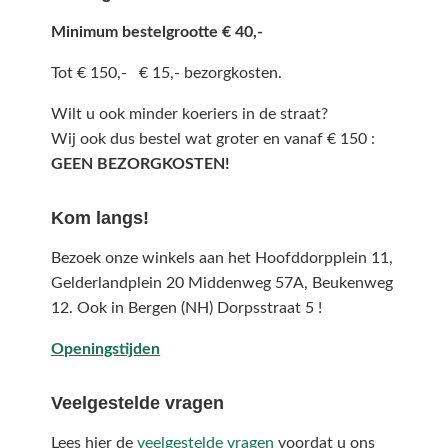
Minimum bestelgrootte € 40,-
Tot € 150,- € 15,- bezorgkosten.
Wilt u ook minder koeriers in de straat?
Wij ook dus bestel wat groter en vanaf € 150 :
GEEN BEZORGKOSTEN!
Kom langs!
Bezoek onze winkels aan het Hoofddorpplein 11,
Gelderlandplein 20 Middenweg 57A,
Beukenweg
12.
Ook in Bergen (NH) Dorpsstraat 5 !
Openingstijden
Veelgestelde vragen
Lees hier de
veelgestelde vragen
voordat u ons