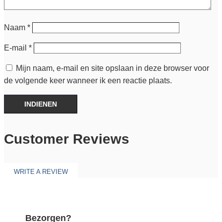
Naam
*
E-mail
*
Mijn naam, e-mail en site opslaan in deze browser voor
de volgende keer wanneer ik een reactie plaats.
INDIENEN
Customer Reviews
WRITE A REVIEW
Bezorgen?