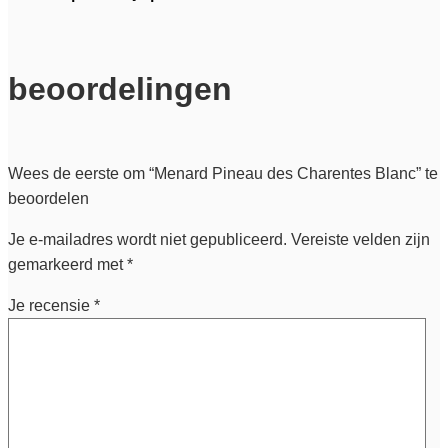
beoordelingen
Wees de eerste om “Menard Pineau des Charentes Blanc” te
beoordelen
Je e-mailadres wordt niet gepubliceerd.
Vereiste velden zijn
gemarkeerd met
*
Je recensie
*