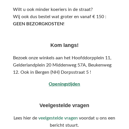
Wilt u ook minder koeriers in de straat?
Wij ook dus bestel wat groter en vanaf € 150 :
GEEN BEZORGKOSTEN!
Kom langs!
Bezoek onze winkels aan het Hoofddorpplein 11,
Gelderlandplein 20 Middenweg 57A,
Beukenweg
12.
Ook in Bergen (NH) Dorpsstraat 5 !
Openingstijden
Veelgestelde vragen
Lees hier de
veelgestelde vragen
voordat u ons een
bericht stuurt.