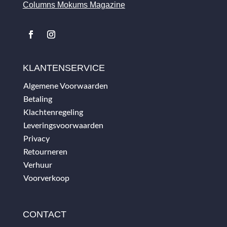
Columns Mokums Magazine
KLANTENSERVICE
Algemene Voorwaarden
Betaling
Klachtenregeling
Leveringsvoorwaarden
Privacy
Retourneren
Verhuur
Voorverkoop
CONTACT