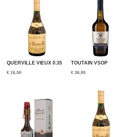
QUERVILLE VIEUX 0.35
TOUTAIN VSOP
€
16,50
€
36,95