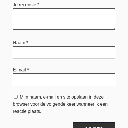
Je recensie
*
Naam
*
E-mail
*
Mijn naam, e-mail en site opslaan in deze
browser voor de volgende keer wanneer ik een
reactie plaats.