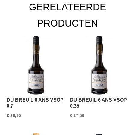
GERELATEERDE
PRODUCTEN
DU BREUIL 6 ANS VSOP
DU BREUIL 6 ANS VSOP
0.7
0.35
€
28,95
€
17,50