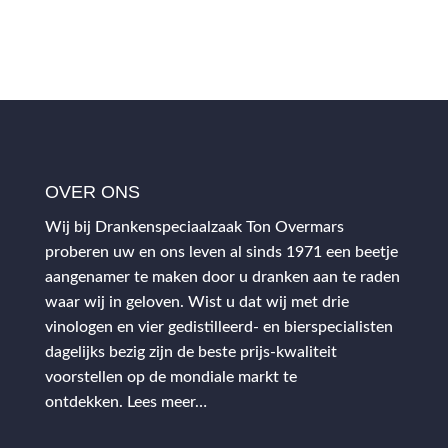
OVER ONS
Wij bij Drankenspeciaalzaak Ton Overmars
proberen uw en ons leven al sinds 1971 een beetje
aangenamer te maken door u dranken aan te raden
waar wij in geloven. Wist u dat wij met drie
vinologen en vier gedistilleerd- en bierspecialisten
dagelijks bezig zijn de beste prijs-kwaliteit
voorstellen op de mondiale markt te
ontdekken.
Lees meer…