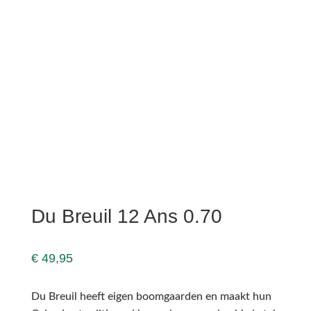
Du Breuil 12 Ans 0.70
€
49,95
Du Breuil heeft eigen boomgaarden en maakt hun