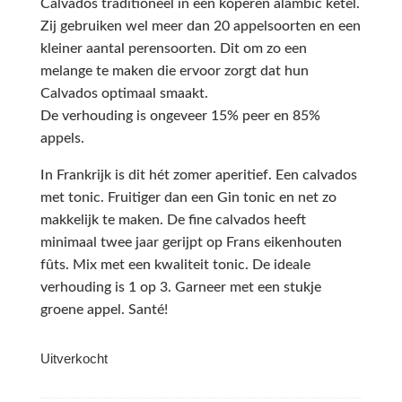
Calvados traditioneel in een koperen alambic ketel.
Zij gebruiken wel meer dan 20 appelsoorten en een
kleiner aantal perensoorten. Dit om zo een
melange te maken die ervoor zorgt dat hun
Calvados optimaal smaakt.
De verhouding is ongeveer 15% peer en 85%
appels.
In Frankrijk is dit hét zomer aperitief. Een calvados
met tonic. Fruitiger dan een Gin tonic en net zo
makkelijk te maken. De fine calvados heeft
minimaal twee jaar gerijpt op Frans eikenhouten
fûts. Mix met een kwaliteit tonic. De ideale
verhouding is 1 op 3. Garneer met een stukje
groene appel. Santé!
Uitverkocht