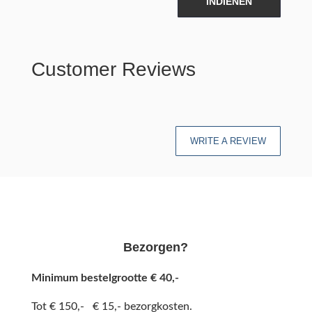
INDIENEN
Customer Reviews
WRITE A REVIEW
Bezorgen?
Minimum bestelgrootte € 40,-
Tot € 150,- € 15,- bezorgkosten.